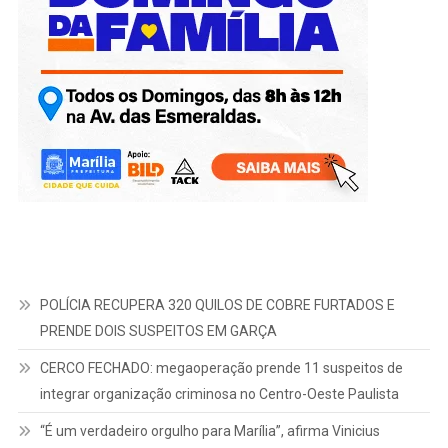
POLÍCIA RECUPERA 320 QUILOS DE COBRE FURTADOS E
PRENDE DOIS SUSPEITOS EM GARÇA
CERCO FECHADO: megaoperação prende 11 suspeitos de
integrar organização criminosa no Centro-Oeste Paulista
“É um verdadeiro orgulho para Marília”, afirma Vinicius