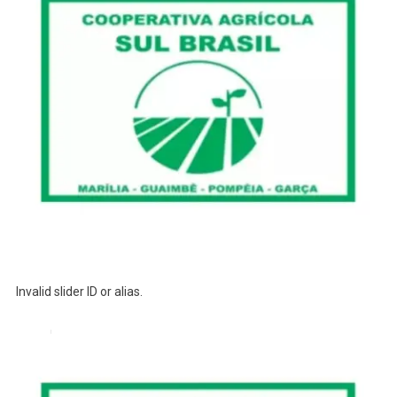
Invalid slider ID or alias.