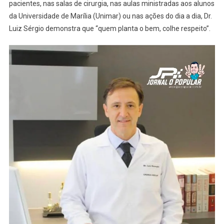
pacientes, nas salas de cirurgia, nas aulas ministradas aos alunos
da Universidade de Marília (Unimar) ou nas ações do dia a dia, Dr.
Luiz Sérgio demonstra que “quem planta o bem, colhe respeito”.