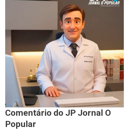
Comentário do JP Jornal O
Popular