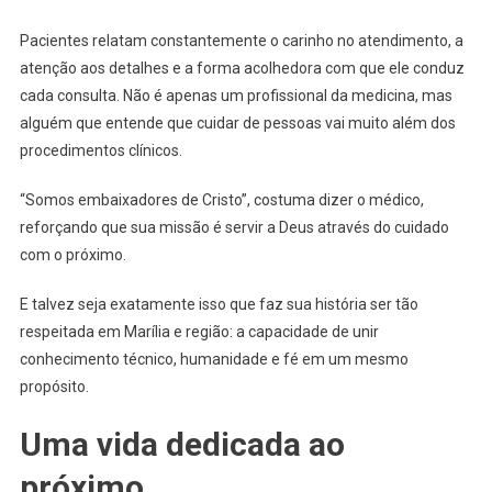
Pacientes relatam constantemente o carinho no atendimento, a
atenção aos detalhes e a forma acolhedora com que ele conduz
cada consulta. Não é apenas um profissional da medicina, mas
alguém que entende que cuidar de pessoas vai muito além dos
procedimentos clínicos.
“Somos embaixadores de Cristo”, costuma dizer o médico,
reforçando que sua missão é servir a Deus através do cuidado
com o próximo.
E talvez seja exatamente isso que faz sua história ser tão
respeitada em Marília e região: a capacidade de unir
conhecimento técnico, humanidade e fé em um mesmo
propósito.
Uma vida dedicada ao
próximo