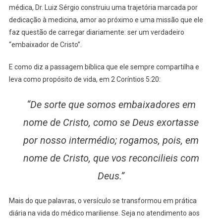
médica, Dr. Luiz Sérgio construiu uma trajetória marcada por
dedicação à medicina, amor ao próximo e uma missão que ele
faz questão de carregar diariamente: ser um verdadeiro
“embaixador de Cristo”.
E como diz a passagem bíblica que ele sempre compartilha e
leva como propósito de vida, em 2 Coríntios 5:20:
“De sorte que somos embaixadores em
nome de Cristo, como se Deus exortasse
por nosso intermédio; rogamos, pois, em
nome de Cristo, que vos reconcilieis com
Deus.”
Mais do que palavras, o versículo se transformou em prática
diária na vida do médico mariliense. Seja no atendimento aos