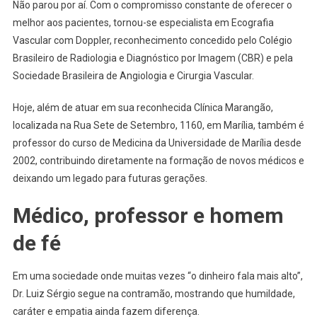
Não parou por aí. Com o compromisso constante de oferecer o
melhor aos pacientes, tornou-se especialista em Ecografia
Vascular com Doppler, reconhecimento concedido pelo Colégio
Brasileiro de Radiologia e Diagnóstico por Imagem (CBR) e pela
Sociedade Brasileira de Angiologia e Cirurgia Vascular.
Hoje, além de atuar em sua reconhecida Clínica Marangão,
localizada na Rua Sete de Setembro, 1160, em Marília, também é
professor do curso de Medicina da Universidade de Marília desde
2002, contribuindo diretamente na formação de novos médicos e
deixando um legado para futuras gerações.
Médico, professor e homem
de fé
Em uma sociedade onde muitas vezes “o dinheiro fala mais alto”,
Dr. Luiz Sérgio segue na contramão, mostrando que humildade,
caráter e empatia ainda fazem diferença.