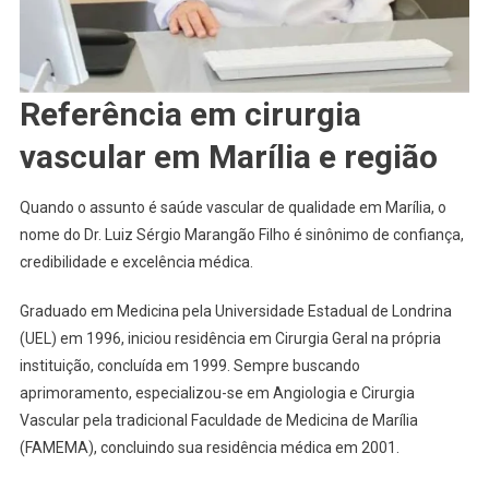
Referência em cirurgia
vascular em Marília e região
Quando o assunto é saúde vascular de qualidade em Marília, o
nome do Dr. Luiz Sérgio Marangão Filho é sinônimo de confiança,
credibilidade e excelência médica.
Graduado em Medicina pela Universidade Estadual de Londrina
(UEL) em 1996, iniciou residência em Cirurgia Geral na própria
instituição, concluída em 1999. Sempre buscando
aprimoramento, especializou-se em Angiologia e Cirurgia
Vascular pela tradicional Faculdade de Medicina de Marília
(FAMEMA), concluindo sua residência médica em 2001.