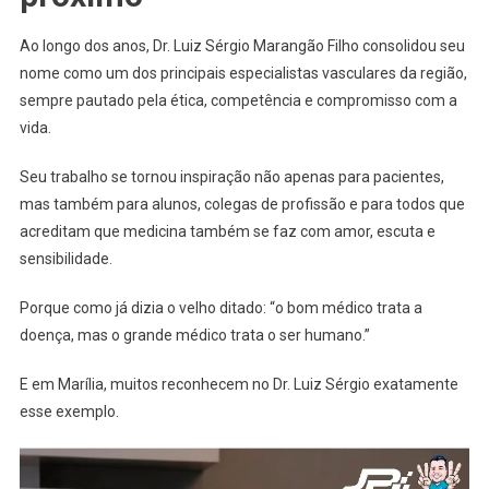
Ao longo dos anos, Dr. Luiz Sérgio Marangão Filho consolidou seu
nome como um dos principais especialistas vasculares da região,
sempre pautado pela ética, competência e compromisso com a
vida.
Seu trabalho se tornou inspiração não apenas para pacientes,
mas também para alunos, colegas de profissão e para todos que
acreditam que medicina também se faz com amor, escuta e
sensibilidade.
Porque como já dizia o velho ditado: “o bom médico trata a
doença, mas o grande médico trata o ser humano.”
E em Marília, muitos reconhecem no Dr. Luiz Sérgio exatamente
esse exemplo.