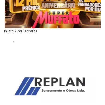
Invalid slider ID or alias.