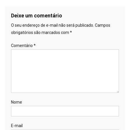
Deixe um comentário
O seu endereço de e-mail não será publicado.
Campos
obrigatórios são marcados com
*
Comentário
*
Nome
E-mail