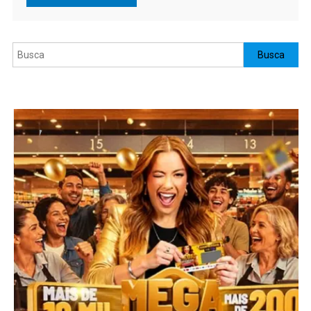
Pesquisar
Busca