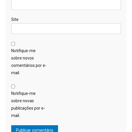
Site
Notifique-me
sobre novos
comentários por e-
mail.
Notifique-me
sobre novas
publicações por e-
mail.