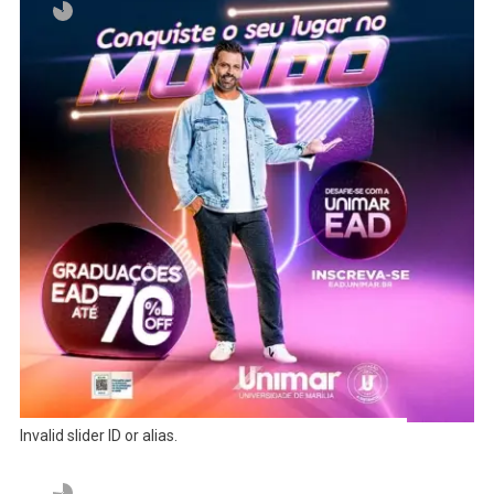
Invalid slider ID or alias.