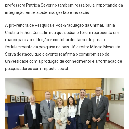
professora Patrícia Severino também ressaltou a importância da
integração entre academia, gestão e inovação.
A pró-reitora de Pesquisa e Pós-Graduação da Unimar, Tania
Cristina Pithon Curi, afirmou que sediar o fórum representa um
marco para a instituição e contribui diretamente para o
fortalecimento da pesquisa no país. Já o reitor Márcio Mesquita
Serva destacou que o evento reafirma o compromisso da
universidade com a produção de conhecimento e a formação de
pesquisadores com impacto social.