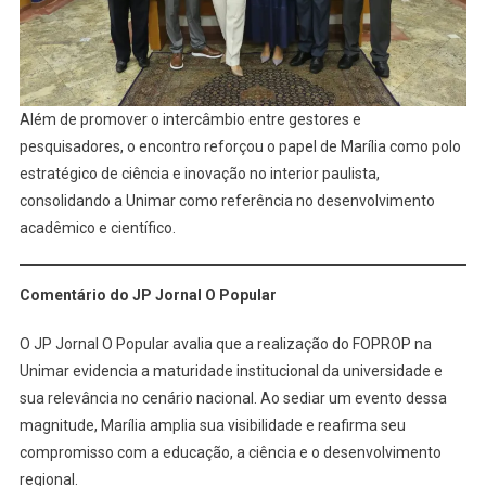
Além de promover o intercâmbio entre gestores e
pesquisadores, o encontro reforçou o papel de Marília como polo
estratégico de ciência e inovação no interior paulista,
consolidando a Unimar como referência no desenvolvimento
acadêmico e científico.
Comentário do JP Jornal O Popular
O JP Jornal O Popular avalia que a realização do FOPROP na
Unimar evidencia a maturidade institucional da universidade e
sua relevância no cenário nacional. Ao sediar um evento dessa
magnitude, Marília amplia sua visibilidade e reafirma seu
compromisso com a educação, a ciência e o desenvolvimento
regional.