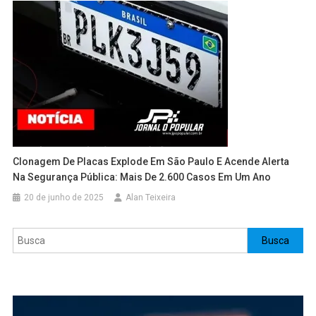
Clonagem De Placas Explode Em São Paulo E Acende Alerta
Na Segurança Pública: Mais De 2.600 Casos Em Um Ano
20 de junho de 2025
Alan Teixeira
Pesquisar
Busca