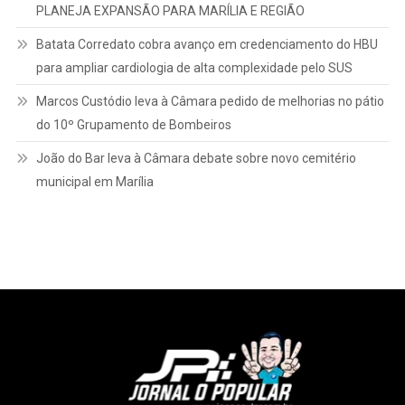
PLANEJA EXPANSÃO PARA MARÍLIA E REGIÃO
Batata Corredato cobra avanço em credenciamento do HBU
para ampliar cardiologia de alta complexidade pelo SUS
Marcos Custódio leva à Câmara pedido de melhorias no pátio
do 10º Grupamento de Bombeiros
João do Bar leva à Câmara debate sobre novo cemitério
municipal em Marília