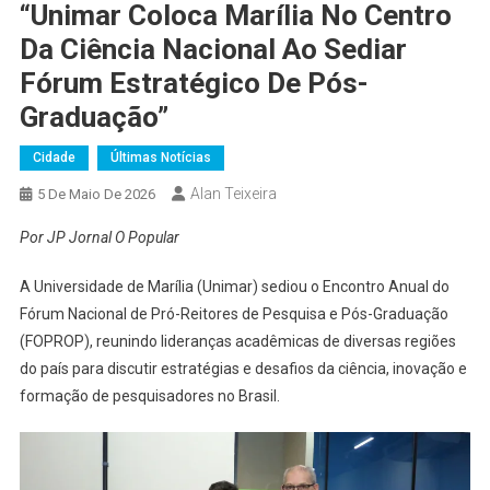
“Unimar Coloca Marília No Centro
Da Ciência Nacional Ao Sediar
Fórum Estratégico De Pós-
Graduação”
Cidade
Últimas Notícias
Alan Teixeira
5 De Maio De 2026
Por JP Jornal O Popular
A Universidade de Marília (Unimar) sediou o Encontro Anual do
Fórum Nacional de Pró-Reitores de Pesquisa e Pós-Graduação
(FOPROP), reunindo lideranças acadêmicas de diversas regiões
do país para discutir estratégias e desafios da ciência, inovação e
formação de pesquisadores no Brasil.