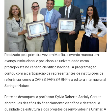
Realizado pela primeira vez em Marília, o evento marcou um
avanço institucional e posicionou a universidade como
protagonista no cenário científico nacional. A programação
contou com a participação de representantes de instituições de
referência, como a CAPES, FAPESP, RNP e a editora internacional
Springer Nature.
Entre os destaques, o professor Sylvio Roberto Accioly Canuto
abordou os desafios do financiamento científico e destacou a
qualidade da estrutura e dos projetos desenvolvidos na Unimar. A