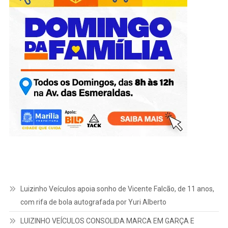
Luizinho Veículos apoia sonho de Vicente Falcão, de 11 anos,
com rifa de bola autografada por Yuri Alberto
LUIZINHO VEÍCULOS CONSOLIDA MARCA EM GARÇA E