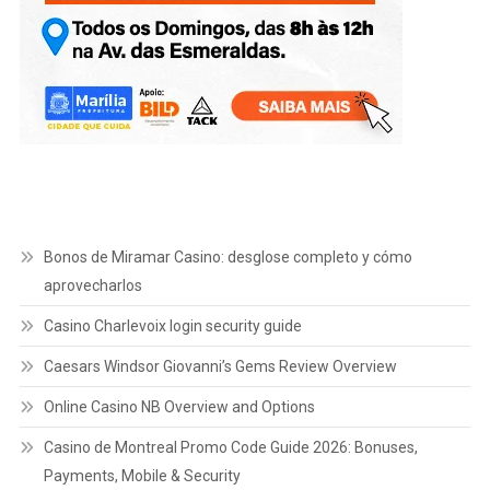
Bonos de Miramar Casino: desglose completo y cómo
aprovecharlos
Casino Charlevoix login security guide
Caesars Windsor Giovanni’s Gems Review Overview
Online Casino NB Overview and Options
Casino de Montreal Promo Code Guide 2026: Bonuses,
Payments, Mobile & Security