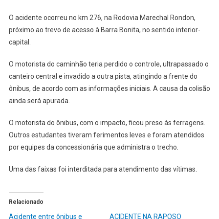
O acidente ocorreu no km 276, na Rodovia Marechal Rondon,
próximo ao trevo de acesso à Barra Bonita, no sentido interior-
capital.
O motorista do caminhão teria perdido o controle, ultrapassado o
canteiro central e invadido a outra pista, atingindo a frente do
ônibus, de acordo com as informações iniciais. A causa da colisão
ainda será apurada.
O motorista do ônibus, com o impacto, ficou preso às ferragens.
Outros estudantes tiveram ferimentos leves e foram atendidos
por equipes da concessionária que administra o trecho.
Uma das faixas foi interditada para atendimento das vítimas.
Relacionado
Acidente entre ônibus e
ACIDENTE NA RAPOSO