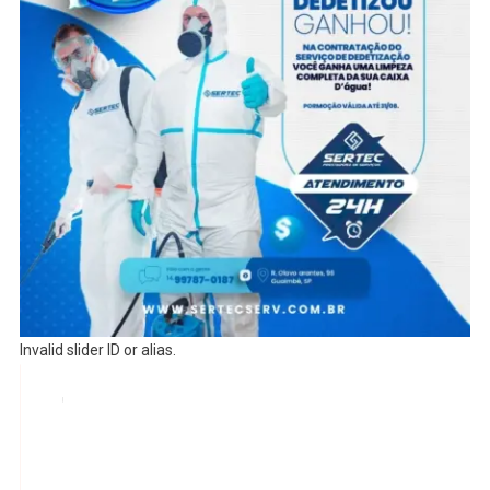
Invalid slider ID or alias.