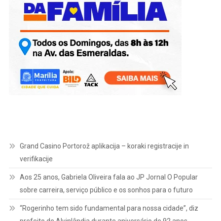
Grand Casino Portorož aplikacija – koraki registracije in
verifikacije
Aos 25 anos, Gabriela Oliveira fala ao JP Jornal O Popular
sobre carreira, serviço público e os sonhos para o futuro
“Rogerinho tem sido fundamental para nossa cidade”, diz