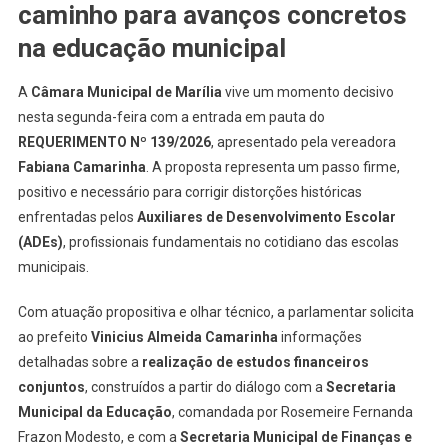
caminho para avanços concretos
na educação municipal
A
Câmara Municipal de Marília
vive um momento decisivo
nesta segunda-feira com a entrada em pauta do
REQUERIMENTO Nº 139/2026
, apresentado pela vereadora
Fabiana Camarinha
. A proposta representa um passo firme,
positivo e necessário para corrigir distorções históricas
enfrentadas pelos
Auxiliares de Desenvolvimento Escolar
(ADEs)
, profissionais fundamentais no cotidiano das escolas
municipais.
Com atuação propositiva e olhar técnico, a parlamentar solicita
ao prefeito
Vinicius Almeida Camarinha
informações
detalhadas sobre a
realização de estudos financeiros
conjuntos
, construídos a partir do diálogo com a
Secretaria
Municipal da Educação
, comandada por Rosemeire Fernanda
Frazon Modesto, e com a
Secretaria Municipal de Finanças e