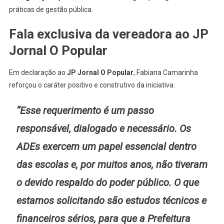
práticas de gestão pública.
Fala exclusiva da vereadora ao JP
Jornal O Popular
Em declaração ao
JP Jornal O Popular
, Fabiana Camarinha
reforçou o caráter positivo e construtivo da iniciativa:
“Esse requerimento é um passo
responsável, dialogado e necessário. Os
ADEs exercem um papel essencial dentro
das escolas e, por muitos anos, não tiveram
o devido respaldo do poder público. O que
estamos solicitando são estudos técnicos e
financeiros sérios, para que a Prefeitura