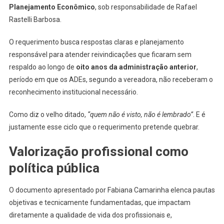
Planejamento Econômico
, sob responsabilidade de Rafael
Rastelli Barbosa.
O requerimento busca respostas claras e planejamento
responsável para atender reivindicações que ficaram sem
respaldo ao longo de
oito anos da administração anterior
,
período em que os ADEs, segundo a vereadora, não receberam o
reconhecimento institucional necessário.
Como diz o velho ditado,
“quem não é visto, não é lembrado”
. E é
justamente esse ciclo que o requerimento pretende quebrar.
Valorização profissional como
política pública
O documento apresentado por Fabiana Camarinha elenca pautas
objetivas e tecnicamente fundamentadas, que impactam
diretamente a qualidade de vida dos profissionais e,