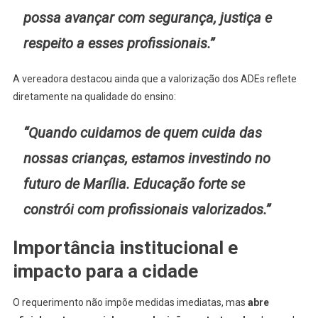
possa avançar com segurança, justiça e
respeito a esses profissionais.”
A vereadora destacou ainda que a valorização dos ADEs reflete
diretamente na qualidade do ensino:
“Quando cuidamos de quem cuida das
nossas crianças, estamos investindo no
futuro de Marília. Educação forte se
constrói com profissionais valorizados.”
Importância institucional e
impacto para a cidade
O requerimento não impõe medidas imediatas, mas
abre