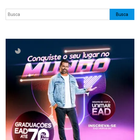
Pesquisar
Busca