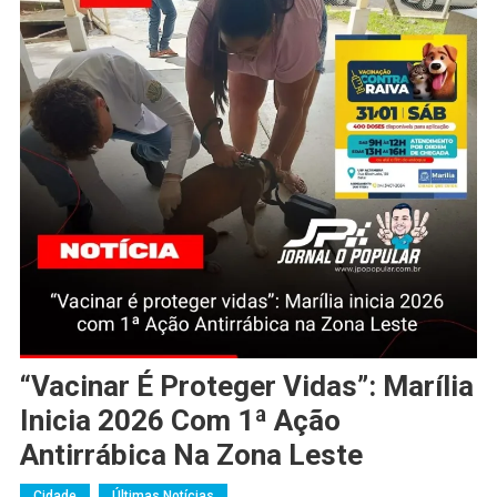
“Vacinar É Proteger Vidas”: Marília
Inicia 2026 Com 1ª Ação
Antirrábica Na Zona Leste
Cidade
Últimas Notícias