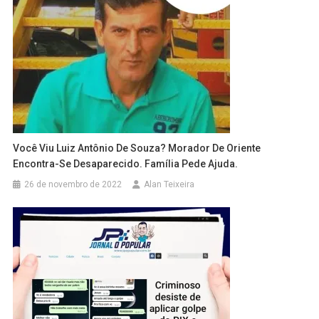
Você Viu Luiz Antônio De Souza? Morador De Oriente
Encontra-Se Desaparecido. Família Pede Ajuda.
26 de novembro de 2022
Alan Teixeira