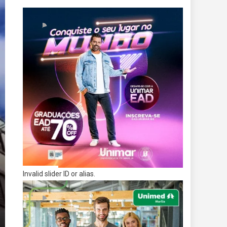
Invalid slider ID or alias.