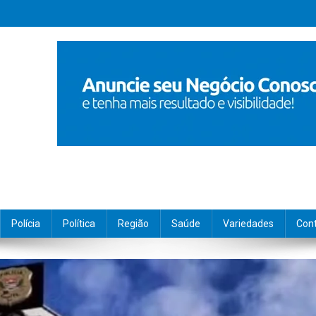
Polícia
Política
Região
Saúde
Variedades
Con