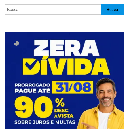
Pesquisar
Busca