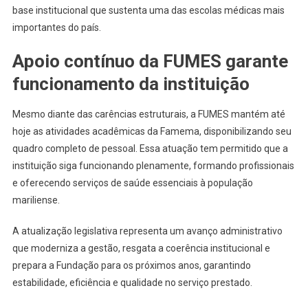
base institucional que sustenta uma das escolas médicas mais
importantes do país.
Apoio contínuo da FUMES garante
funcionamento da instituição
Mesmo diante das carências estruturais, a FUMES mantém até
hoje as atividades acadêmicas da Famema, disponibilizando seu
quadro completo de pessoal. Essa atuação tem permitido que a
instituição siga funcionando plenamente, formando profissionais
e oferecendo serviços de saúde essenciais à população
mariliense.
A atualização legislativa representa um avanço administrativo
que moderniza a gestão, resgata a coerência institucional e
prepara a Fundação para os próximos anos, garantindo
estabilidade, eficiência e qualidade no serviço prestado.