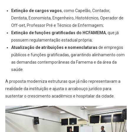
Extinção de cargos vagos
, como Capelão, Contador,
Dentista, Economista, Engenheiro, Histotécnico, Operador de
Off-set, Professor Pré e Técnico de Enfermagem;
Extinção de funções gratificadas do HCFAMEMA
, que já
possuem regulamentação estadual própria;
Atualização de atribuições e nomenclaturas
de empregos
públicos e funções gratificadas, garantindo alinhamento com
as demandas contemporâneas da Famema e da área da
saúde.
A proposta moderniza estruturas que já não representavam a
realidade da instituição e ajusta o arcabouço jurídico para
sustentar o crescimento acadêmico e hospitalar da cidade.