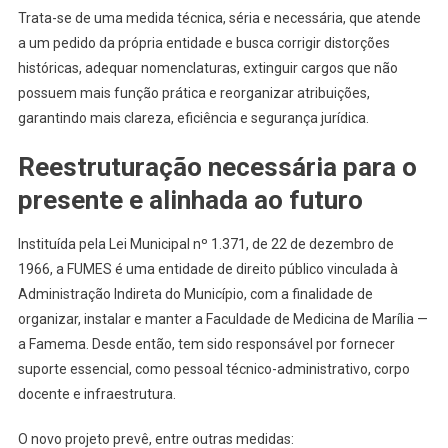
Trata-se de uma medida técnica, séria e necessária, que atende
a um pedido da própria entidade e busca corrigir distorções
históricas, adequar nomenclaturas, extinguir cargos que não
possuem mais função prática e reorganizar atribuições,
garantindo mais clareza, eficiência e segurança jurídica.
Reestruturação necessária para o
presente e alinhada ao futuro
Instituída pela Lei Municipal nº 1.371, de 22 de dezembro de
1966, a FUMES é uma entidade de direito público vinculada à
Administração Indireta do Município, com a finalidade de
organizar, instalar e manter a Faculdade de Medicina de Marília —
a Famema. Desde então, tem sido responsável por fornecer
suporte essencial, como pessoal técnico-administrativo, corpo
docente e infraestrutura.
O novo projeto prevê, entre outras medidas: