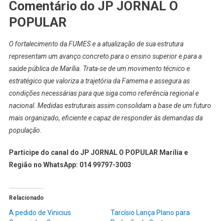
Comentário do JP JORNAL O
POPULAR
O fortalecimento da FUMES e a atualização de sua estrutura
representam um avanço concreto para o ensino superior e para a
saúde pública de Marília. Trata-se de um movimento técnico e
estratégico que valoriza a trajetória da Famema e assegura as
condições necessárias para que siga como referência regional e
nacional. Medidas estruturais assim consolidam a base de um futuro
mais organizado, eficiente e capaz de responder às demandas da
população.
Participe do canal do JP JORNAL O POPULAR Marília e
Região no WhatsApp: 014 99797-3003
Relacionado
A pedido de Vinicius
Tarcísio Lança Plano para