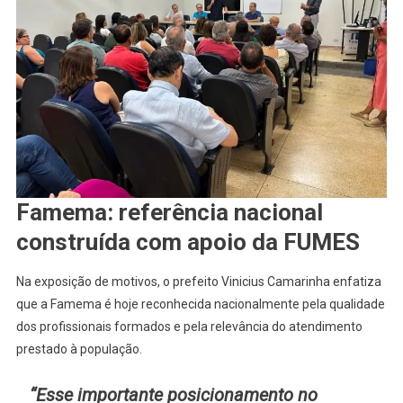
Famema: referência nacional
construída com apoio da FUMES
Na exposição de motivos, o prefeito Vinicius Camarinha enfatiza
que a Famema é hoje reconhecida nacionalmente pela qualidade
dos profissionais formados e pela relevância do atendimento
prestado à população.
“Esse importante posicionamento no