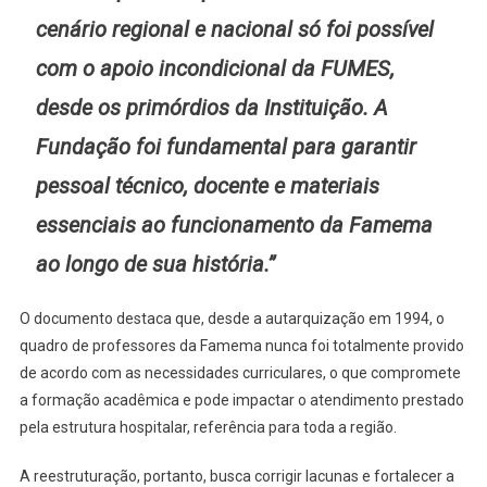
cenário regional e nacional só foi possível
com o apoio incondicional da FUMES,
desde os primórdios da Instituição. A
Fundação foi fundamental para garantir
pessoal técnico, docente e materiais
essenciais ao funcionamento da Famema
ao longo de sua história.”
O documento destaca que, desde a autarquização em 1994, o
quadro de professores da Famema nunca foi totalmente provido
de acordo com as necessidades curriculares, o que compromete
a formação acadêmica e pode impactar o atendimento prestado
pela estrutura hospitalar, referência para toda a região.
A reestruturação, portanto, busca corrigir lacunas e fortalecer a