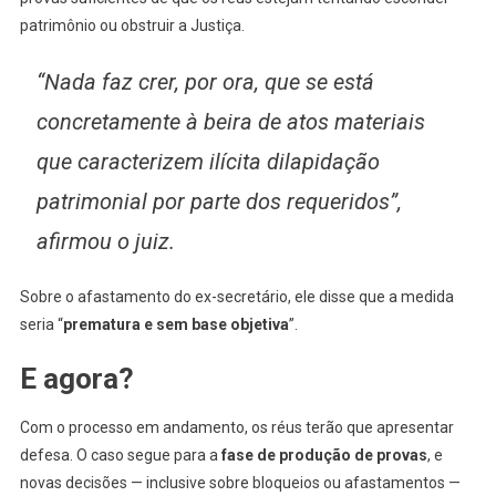
patrimônio ou obstruir a Justiça.
“Nada faz crer, por ora, que se está
concretamente à beira de atos materiais
que caracterizem ilícita dilapidação
patrimonial por parte dos requeridos”,
afirmou o juiz.
Sobre o afastamento do ex-secretário, ele disse que a medida
seria “
prematura e sem base objetiva
”.
E agora?
Com o processo em andamento, os réus terão que apresentar
defesa. O caso segue para a
fase de produção de provas
, e
novas decisões — inclusive sobre bloqueios ou afastamentos —