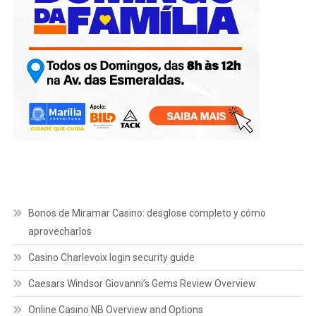
Bonos de Miramar Casino: desglose completo y cómo
aprovecharlos
Casino Charlevoix login security guide
Caesars Windsor Giovanni’s Gems Review Overview
Online Casino NB Overview and Options