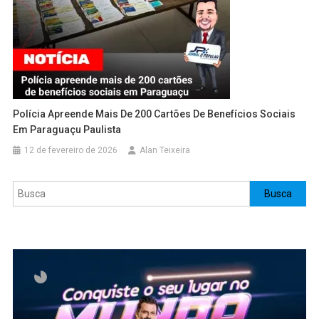
Polícia Apreende Mais De 200 Cartões De Benefícios Sociais
Em Paraguaçu Paulista
12 de fevereiro de 2026
Alan Teixeira
Pesquisar
Busca