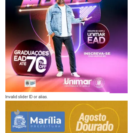
Invalid slider ID or alias.