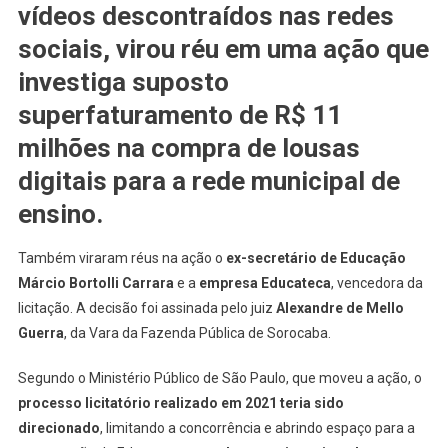
vídeos descontraídos nas redes
sociais, virou
réu
em uma ação que
investiga
suposto
superfaturamento de R$ 11
milhões
na compra de
lousas
digitais
para a rede municipal de
ensino.
Também viraram réus na ação o
ex-secretário de Educação
Márcio Bortolli Carrara
e a
empresa Educateca
, vencedora da
licitação. A decisão foi assinada pelo juiz
Alexandre de Mello
Guerra
, da Vara da Fazenda Pública de Sorocaba.
Segundo o Ministério Público de São Paulo, que moveu a ação, o
processo licitatório realizado em 2021 teria sido
direcionado
, limitando a concorrência e abrindo espaço para a