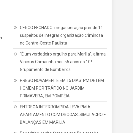
CERCO FECHADO: megaoperação prende 11
suspeitos de integrar organização criminosa
m
no Centro-Oeste Paulista
“É um verdadeiro orgulho para Marília”, afirma
Vinicius Camarinha nos 56 anos do 10º
Grupamento de Bombeiros
PRESO NOVAMENTE EM 15 DIAS: PM DETÉM
HOMEM POR TRÁFICO NO JARDIM
PRIMAVERA, EM POMPÉIA
ENTREGA INTERROMPIDA LEVA PM A
APARTAMENTO COM DROGAS, SIMULACRO E
BALANÇAS EM MARÍLIA