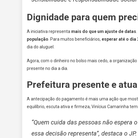
Dignidade para quem prec
A iniciativa representa
mais do que um ajuste de datas
população
. Para muitos beneficiários,
esperar até o dia
dia do aluguel.
Agora, com o dinheiro no bolso mais cedo, a organização
presente no dia a dia.
Prefeitura presente e atu
A antecipação do pagamento é mais uma ação que most
equilíbrio, escuta ativa e firmeza, Vinícius Camarinha t
“Quem cuida das pessoas não espera o 
essa decisão representa”, destaca o JP.