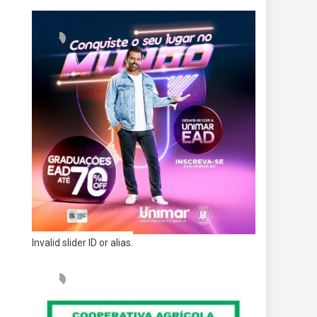
Invalid slider ID or alias.