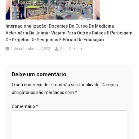
Internacionalização: Docentes Do Curso De Medicina
Veterinária Da Unimar Viajam Para Outros Países E Participam
De Projetos De Pesquisas E Fórum De Educação
5 de setembro de 2022
Alan Teixeira
Deixe um comentário
O seu endereço de e-mail não será publicado.
Campos
obrigatórios são marcados com
*
Comentário
*