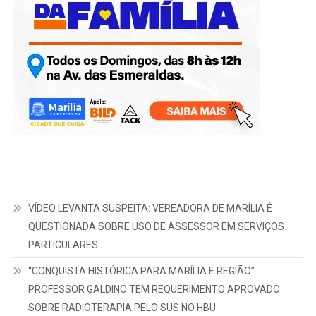
VÍDEO LEVANTA SUSPEITA: VEREADORA DE MARÍLIA É
QUESTIONADA SOBRE USO DE ASSESSOR EM SERVIÇOS
PARTICULARES
“CONQUISTA HISTÓRICA PARA MARÍLIA E REGIÃO”:
PROFESSOR GALDINO TEM REQUERIMENTO APROVADO
SOBRE RADIOTERAPIA PELO SUS NO HBU