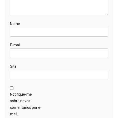
Nome
E-mail
Site
Notifique-me
sobre novos
comentários por e-
mail.