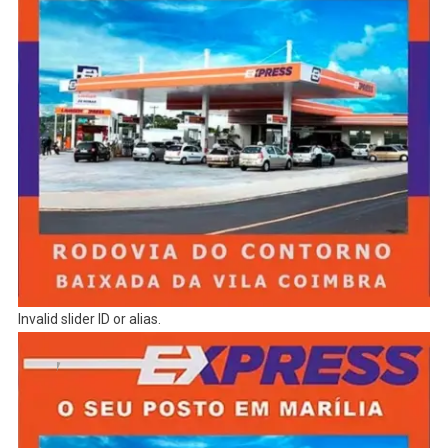
Invalid slider ID or alias.