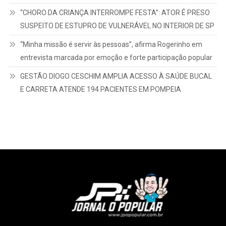
“CHORO DA CRIANÇA INTERROMPE FESTA”: ATOR É PRESO
SUSPEITO DE ESTUPRO DE VULNERÁVEL NO INTERIOR DE SP
“Minha missão é servir às pessoas”, afirma Rogerinho em
entrevista marcada por emoção e forte participação popular
GESTÃO DIOGO CESCHIM AMPLIA ACESSO À SAÚDE BUCAL
E CARRETA ATENDE 194 PACIENTES EM POMPEIA