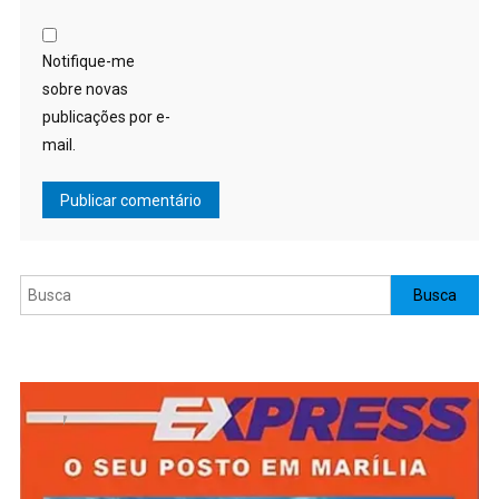
Notifique-me
sobre novas
publicações por e-
mail.
Pesquisar
Busca