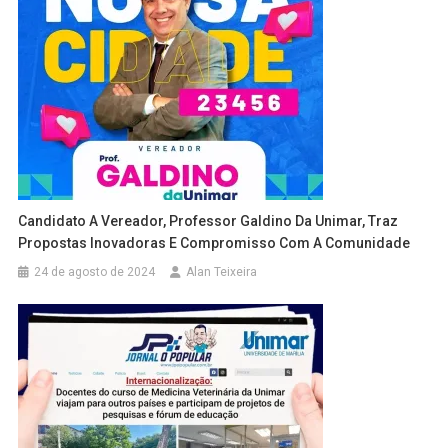
Candidato A Vereador, Professor Galdino Da Unimar, Traz
Propostas Inovadoras E Compromisso Com A Comunidade
24 de agosto de 2024
Alan Teixeira