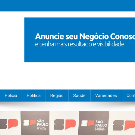
Polícia
Política
Região
Saúde
Variedades
Con