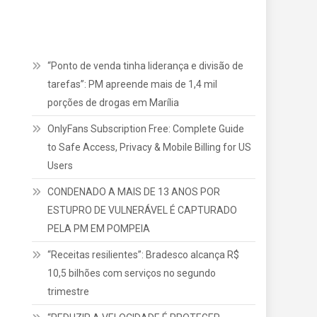
“Ponto de venda tinha liderança e divisão de
tarefas”: PM apreende mais de 1,4 mil
porções de drogas em Marília
OnlyFans Subscription Free: Complete Guide
to Safe Access, Privacy & Mobile Billing for US
Users
CONDENADO A MAIS DE 13 ANOS POR
ESTUPRO DE VULNERÁVEL É CAPTURADO
PELA PM EM POMPEIA
“Receitas resilientes”: Bradesco alcança R$
10,5 bilhões com serviços no segundo
trimestre