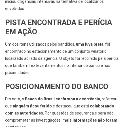
iniciou diligências intensivas na tentativa de localizar os
envolvidos.
PISTA ENCONTRADA E PERÍCIA
EM AÇÃO
Um dos itens utilizados pelos bandidos,
uma luva preta
, foi
encontrado no estacionamento de um conjunto velatório
localizado ao lado da agência. O objeto foi recolhido pela perícia,
que também fez levantamentos no interior do banco e nas
proximidades.
POSICIONAMENTO DO BANCO
Em nota, o
Banco do Brasil confirmou a ocorrência
, reforçou
que
ninguém ficou ferido
e destacou que está
colaborando
com as autoridades
. Por questões de segurança e para não
comprometer as investigações,
mais informações não foram