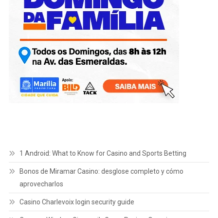
1 Android: What to Know for Casino and Sports Betting
Bonos de Miramar Casino: desglose completo y cómo
aprovecharlos
Casino Charlevoix login security guide