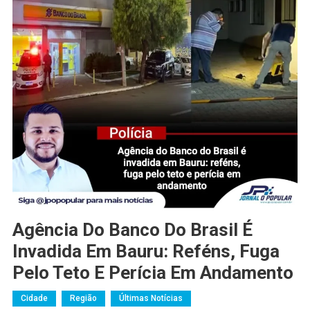
Agência Do Banco Do Brasil É
Invadida Em Bauru: Reféns, Fuga
Pelo Teto E Perícia Em Andamento
Cidade
Região
Últimas Notícias