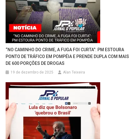
“NO CAMINHO DO CRIME, A FUGA FOI CURTA”: PM ESTOURA
PONTO DE TRÁFICO EM POMPÉIA E PRENDE DUPLA COM MAIS
DE 600 PORÇÕES DE DROGAS
19 de dezembro de 2025
Alan Teixeira