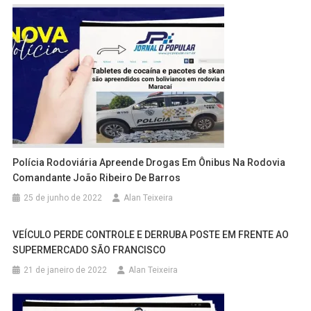
Polícia Rodoviária Apreende Drogas Em Ônibus Na Rodovia
Comandante João Ribeiro De Barros
25 de junho de 2022
Alan Teixeira
VEÍCULO PERDE CONTROLE E DERRUBA POSTE EM FRENTE AO
SUPERMERCADO SÃO FRANCISCO
21 de janeiro de 2022
Alan Teixeira