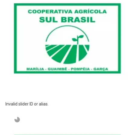
Invalid slider ID or alias.