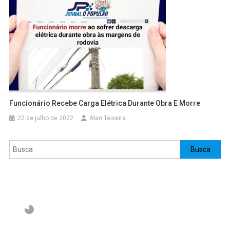
Funcionário Recebe Carga Elétrica Durante Obra E Morre
22 de julho de 2022
Alan Teixeira
Pesquisar
Busca