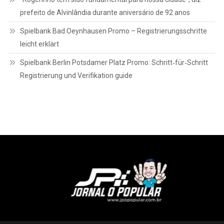
prefeito de Alvinlândia durante aniversário de 92 anos
Spielbank Bad Oeynhausen Promo – Registrierungsschritte
leicht erklärt
Spielbank Berlin Potsdamer Platz Promo: Schritt‑für‑Schritt
Registrierung und Verifikation guide