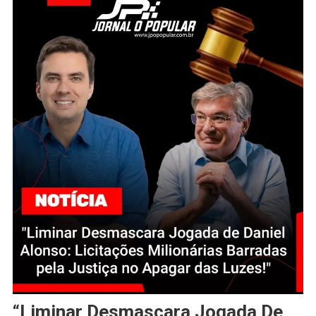
“Liminar Desmascara Jogada De