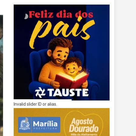
Invalid slider ID or alias.