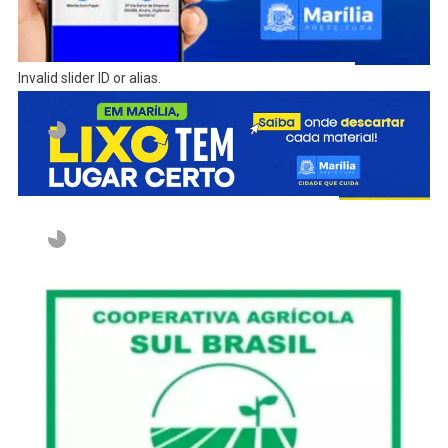
Invalid slider ID or alias.