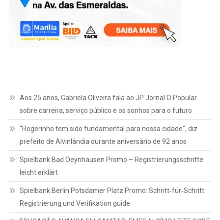
Aos 25 anos, Gabriela Oliveira fala ao JP Jornal O Popular
sobre carreira, serviço público e os sonhos para o futuro
“Rogerinho tem sido fundamental para nossa cidade”, diz
prefeito de Alvinlândia durante aniversário de 92 anos
Spielbank Bad Oeynhausen Promo – Registrierungsschritte