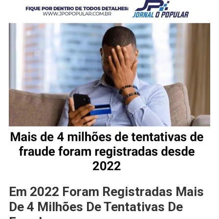
Em 2022 Foram Registradas Mais
De 4 Milhões De Tentativas De