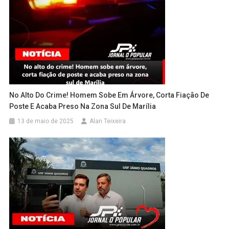
No Alto Do Crime! Homem Sobe Em Árvore, Corta Fiação De
Poste E Acaba Preso Na Zona Sul De Marília
13 de maio de 2025
Alan Teixeira