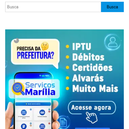
Pesquisar
Busca