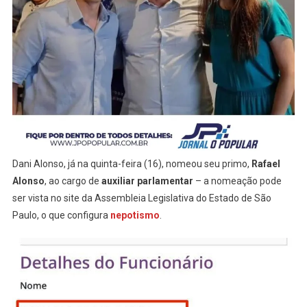
Dani Alonso, já na quinta-feira (16), nomeou seu primo,
Rafael
Alonso
, ao cargo de
auxiliar parlamentar
– a nomeação pode
ser vista no site da Assembleia Legislativa do Estado de São
Paulo, o que configura
nepotismo
.