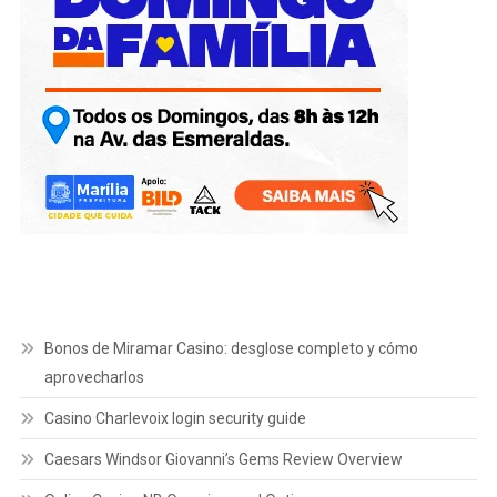
Bonos de Miramar Casino: desglose completo y cómo
aprovecharlos
Casino Charlevoix login security guide
Caesars Windsor Giovanni’s Gems Review Overview