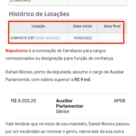
Nepotismo
é a nomeação de familiares para cargos
comissionados ou designação para função de confiança.
Rafael Alonso, primo da deputada, assume o cargo de Auxiliar
Parlamentar, com salário superior a
R$ 9 mil.
Vale lembrar que no inicio de seu mandato, Daniel Alonso passou
por um escândalo ao nomear o genro, namorado da sua outra