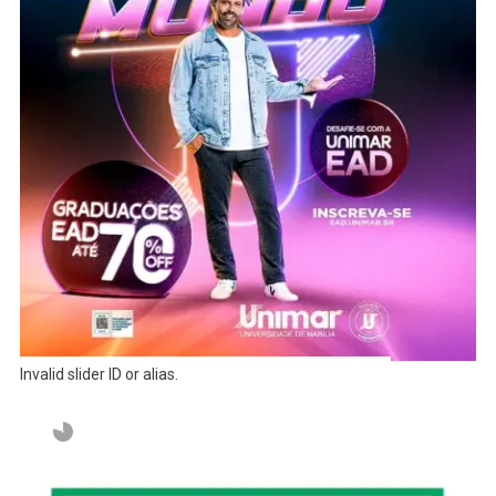
Invalid slider ID or alias.