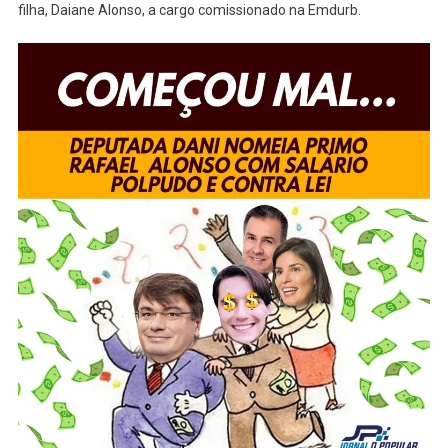
filha, Daiane Alonso, a cargo comissionado na Emdurb.