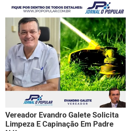
Vereador Evandro Galete Solicita
Limpeza E Capinação Em Padre