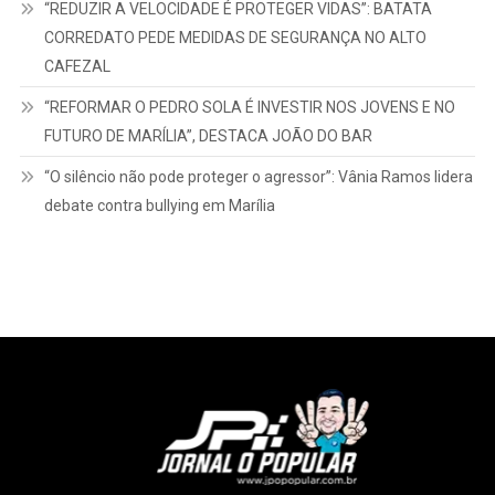
“REDUZIR A VELOCIDADE É PROTEGER VIDAS”: BATATA
CORREDATO PEDE MEDIDAS DE SEGURANÇA NO ALTO
CAFEZAL
“REFORMAR O PEDRO SOLA É INVESTIR NOS JOVENS E NO
FUTURO DE MARÍLIA”, DESTACA JOÃO DO BAR
“O silêncio não pode proteger o agressor”: Vânia Ramos lidera
debate contra bullying em Marília