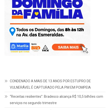
CONDENADO A MAIS DE 13 ANOS POR ESTUPRO DE
VULNERÁVEL É CAPTURADO PELA PM EM POMPEIA
“Receitas resilientes”: Bradesco alcança R$ 10,5 bilhões com
serviços no segundo trimestre