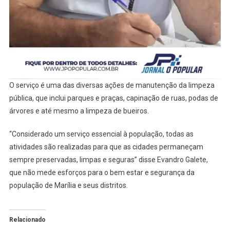
O serviço é uma das diversas ações de manutenção da limpeza
pública, que inclui parques e praças, capinação de ruas, podas de
árvores e até mesmo a limpeza de bueiros.
“Considerado um serviço essencial à população, todas as
atividades são realizadas para que as cidades permaneçam
sempre preservadas, limpas e seguras” disse Evandro Galete,
que não mede esforços para o bem estar e segurança da
população de Marília e seus distritos.
Relacionado