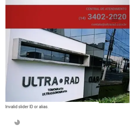
Invalid slider ID or alias.