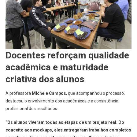
Docentes reforçam qualidade
acadêmica e maturidade
criativa dos alunos
A professora
Michele Campos
, que acompanhou o processo,
destacou o envolvimento dos acadêmicos e a consistência
profissional dos resultados:
“Os alunos viveram todas as etapas de um projeto real. Do
conceito aos mockups, eles entregaram trabalhos completos