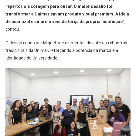
repertório e coragem para ousar. O maior desafio foi
transformar a Unimar em um produto visual premium. A ideia
de usar azul e amarelo veio da força da própria Instituição”,
contou.
O design criado por Miguel une elementos do café aos chanfros
tradicionais da Unimar, reforçando a potência da marca e a
identidade da Universidade.