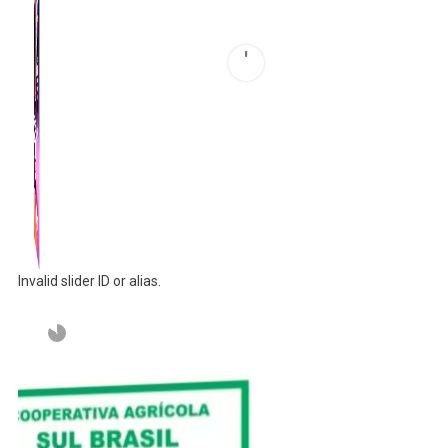
Invalid slider ID or alias.