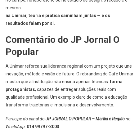
mesmo:
na Unimar, teoria e prática caminham juntas — e os
resultados falam por si.
Comentário do JP Jornal O
Popular
A Unimar reforça sua liderança regional com um projeto que une
inovação, método e visão de futuro. O rebranding do Café Unimar
mostra que a Instituição não ensina apenas técnicas:
forma
protagonistas
, capazes de entregar soluções reais com
qualidade profissional. Um exemplo claro de como a educação
transforma trajetórias e impulsiona o desenvolvimento.
Participe do canal do
JP JORNAL O POPULAR – Marília e Região
no
WhatsApp:
014 99797-3003