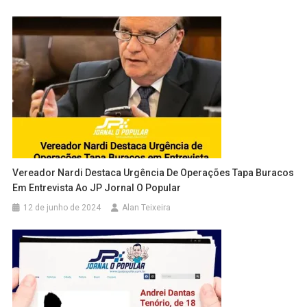
Vereador Nardi Destaca Urgência De Operações Tapa Buracos
Em Entrevista Ao JP Jornal O Popular
12 de junho de 2024
Alan Teixeira