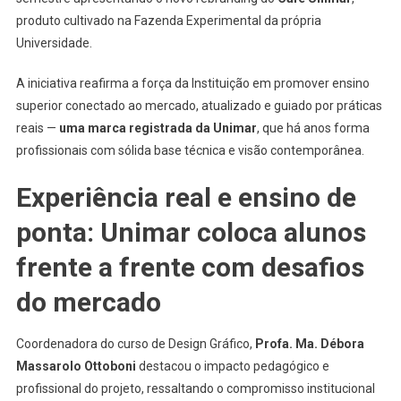
produto cultivado na Fazenda Experimental da própria
Universidade.
A iniciativa reafirma a força da Instituição em promover ensino
superior conectado ao mercado, atualizado e guiado por práticas
reais —
uma marca registrada da Unimar
, que há anos forma
profissionais com sólida base técnica e visão contemporânea.
Experiência real e ensino de
ponta: Unimar coloca alunos
frente a frente com desafios
do mercado
Coordenadora do curso de Design Gráfico,
Profa. Ma. Débora
Massarolo Ottoboni
destacou o impacto pedagógico e
profissional do projeto, ressaltando o compromisso institucional