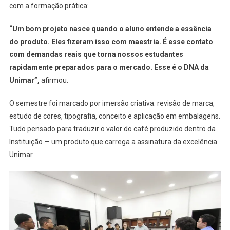
com a formação prática:
“Um bom projeto nasce quando o aluno entende a essência
do produto. Eles fizeram isso com maestria. É esse contato
com demandas reais que torna nossos estudantes
rapidamente preparados para o mercado. Esse é o DNA da
Unimar”,
afirmou.
O semestre foi marcado por imersão criativa: revisão de marca,
estudo de cores, tipografia, conceito e aplicação em embalagens.
Tudo pensado para traduzir o valor do café produzido dentro da
Instituição — um produto que carrega a assinatura da excelência
Unimar.