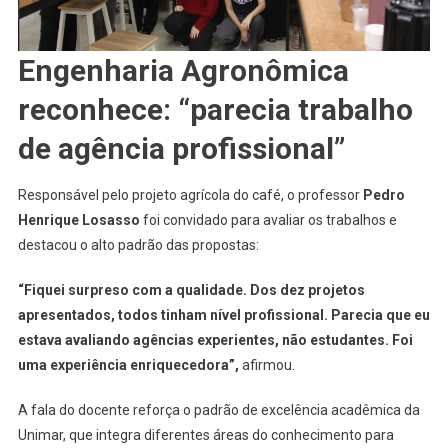
Engenharia Agronômica
reconhece: “parecia trabalho
de agência profissional”
Responsável pelo projeto agrícola do café, o professor
Pedro
Henrique Losasso
foi convidado para avaliar os trabalhos e
destacou o alto padrão das propostas:
“Fiquei surpreso com a qualidade. Dos dez projetos
apresentados, todos tinham nível profissional. Parecia que eu
estava avaliando agências experientes, não estudantes. Foi
uma experiência enriquecedora”,
afirmou.
A fala do docente reforça o padrão de excelência acadêmica da
Unimar, que integra diferentes áreas do conhecimento para