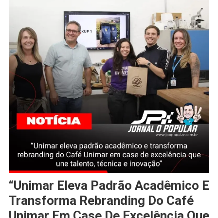
“Unimar Eleva Padrão Acadêmico E
Transforma Rebranding Do Café
Unimar Em Case De Excelência Que