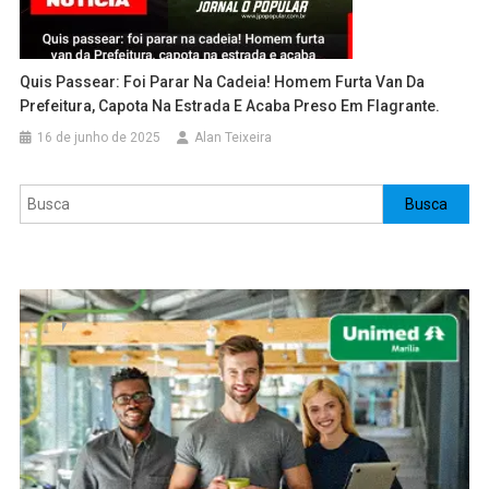
Quis Passear: Foi Parar Na Cadeia! Homem Furta Van Da
Prefeitura, Capota Na Estrada E Acaba Preso Em Flagrante.
16 de junho de 2025
Alan Teixeira
Pesquisar
Busca