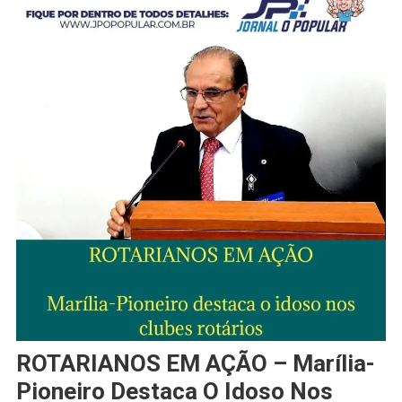
ROTARIANOS EM AÇÃO – Marília-
Pioneiro Destaca O Idoso Nos