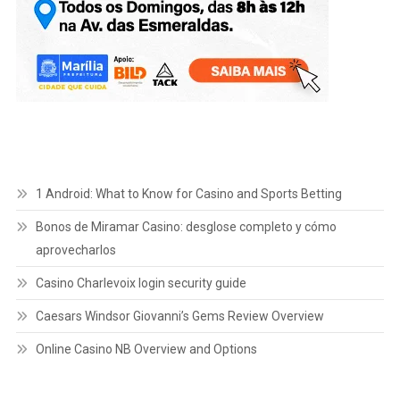
1 Android: What to Know for Casino and Sports Betting
Bonos de Miramar Casino: desglose completo y cómo
aprovecharlos
Casino Charlevoix login security guide
Caesars Windsor Giovanni’s Gems Review Overview
Online Casino NB Overview and Options