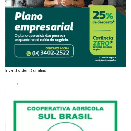
Invalid slider ID or alias.