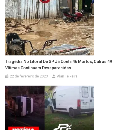
Tragédia No Litoral De SP Já Conta 46 Mortos, Outras 49
Vítimas Continuam Desaparecidas
22 de fevereiro de 2023
Alan Teixeira