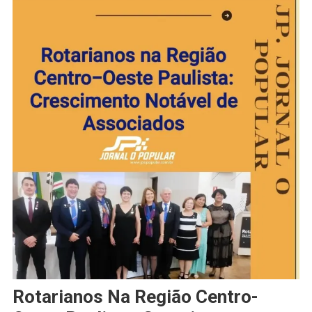
Rotarianos Na Região Centro-