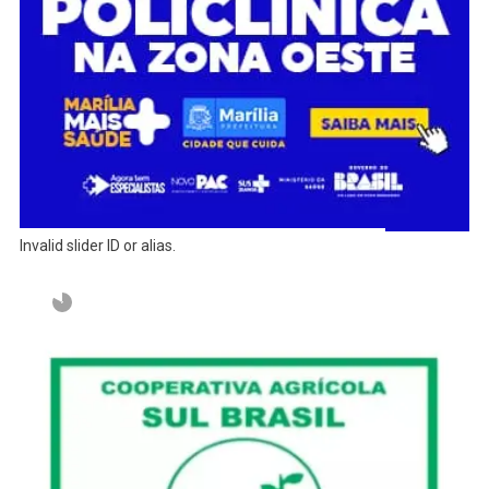
Invalid slider ID or alias.