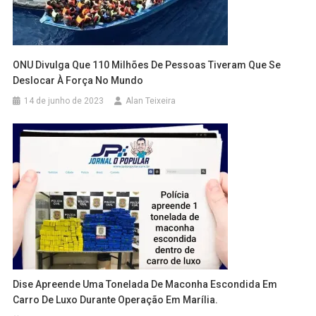
ONU Divulga Que 110 Milhões De Pessoas Tiveram Que Se
Deslocar À Força No Mundo
14 de junho de 2023
Alan Teixeira
Dise Apreende Uma Tonelada De Maconha Escondida Em
Carro De Luxo Durante Operação Em Marília.