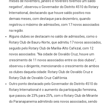
meses de novembro, janeiro e fevereiro tivemos um saldo
negativo”, observou o Governador do Distrito 4510 do Rotary
International, destacando que houve saldo positivo nos
demais meses, com destaque para dezembro, quando
registrou o máximo de admissões, com 17 novos associados
na região.
Alguns clubes se destacam no saldo de admissões, como o
Rotary Club de Bauru-Norte, que admitiu 17 novos associados,
seguido pelo Rotary Club de Marília-Alto Cafezal, com 12
novos associados. “Na cidade de Osvaldo Cruz, houve um
crescimento de 11 novos associados entre os dois clubes”,
observou o dirigente, mencionando o crescimento de ambos
os clubes daquela cidade: Rotary Club de Osvaldo Cruz e
Rotary Club de Osvaldo Cruz-Califórnia.
Outro ponto destacado pelo Governador do Distrito 4510 do
Rotary International é o aumento da participação feminina,
que passou de 23% para 25%, com o Rotary Club de Mirante
do Paranapanema admitindo seis novos associados, sendo