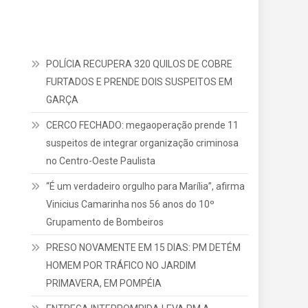
POLÍCIA RECUPERA 320 QUILOS DE COBRE
FURTADOS E PRENDE DOIS SUSPEITOS EM
GARÇA
CERCO FECHADO: megaoperação prende 11
suspeitos de integrar organização criminosa
no Centro-Oeste Paulista
“É um verdadeiro orgulho para Marília”, afirma
Vinicius Camarinha nos 56 anos do 10º
Grupamento de Bombeiros
PRESO NOVAMENTE EM 15 DIAS: PM DETÉM
HOMEM POR TRÁFICO NO JARDIM
PRIMAVERA, EM POMPÉIA