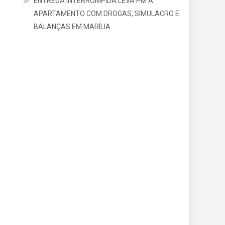
ENTREGA INTERROMPIDA LEVA PM A
APARTAMENTO COM DROGAS, SIMULACRO E
BALANÇAS EM MARÍLIA