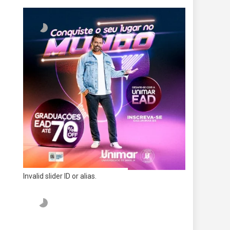
Invalid slider ID or alias.