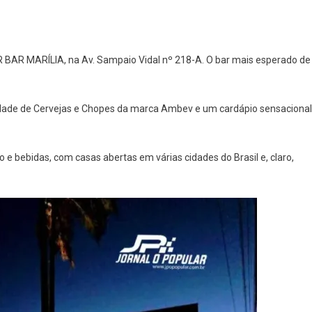
BAR MARÍLIA, na Av. Sampaio Vidal nº 218-A. O bar mais esperado de
dade de Cervejas e Chopes da marca Ambev e um cardápio sensacional
e bebidas, com casas abertas em várias cidades do Brasil e, claro,