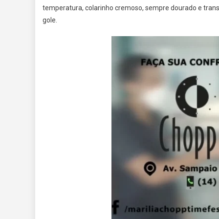
temperatura, colarinho cremoso, sempre dourado e transl
gole.