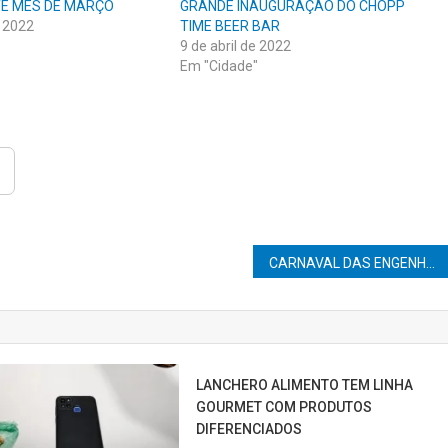
TE MÊS DE MARÇO
GRANDE INAUGURAÇÃO DO CHOPP
 2022
TIME BEER BAR
9 de abril de 2022
Em "Cidade"
CARNAVAL DAS ENGENHARIAS UNINGÁ
LANCHERO ALIMENTO TEM LINHA
GOURMET COM PRODUTOS
DIFERENCIADOS