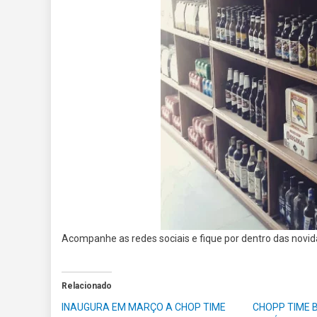
Acompanhe as redes sociais e fique por dentro das novi
Relacionado
INAUGURA EM MARÇO A CHOP TIME
CHOPP TIME 