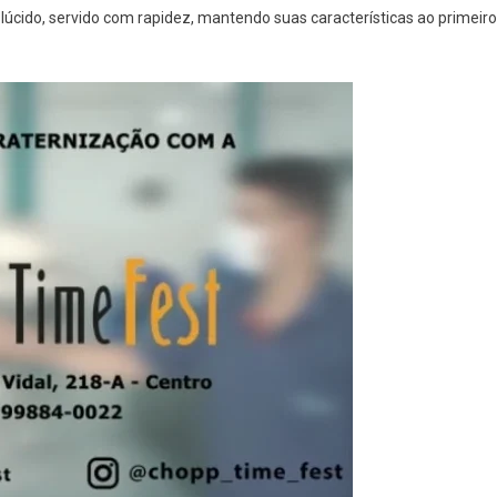
úcido, servido com rapidez, mantendo suas características ao primeiro