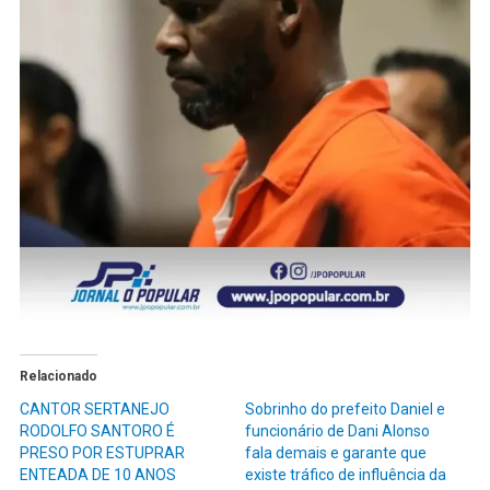
Relacionado
CANTOR SERTANEJO
Sobrinho do prefeito Daniel e
RODOLFO SANTORO É
funcionário de Dani Alonso
PRESO POR ESTUPRAR
fala demais e garante que
ENTEADA DE 10 ANOS
existe tráfico de influência da