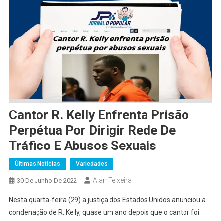
Cantor R. Kelly Enfrenta Prisão
Perpétua Por Dirigir Rede De
Tráfico E Abusos Sexuais
Últimas Notícias
Variedades
Alan Teixeira
30 De Junho De 2022
Nesta quarta-feira (29) a justiça dos Estados Unidos anunciou a
condenação de R. Kelly, quase um ano depois que o cantor foi