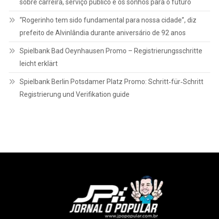
sobre carreira, serviço público e os sonhos para o futuro
“Rogerinho tem sido fundamental para nossa cidade”, diz
prefeito de Alvinlândia durante aniversário de 92 anos
Spielbank Bad Oeynhausen Promo – Registrierungsschritte
leicht erklärt
Spielbank Berlin Potsdamer Platz Promo: Schritt‑für‑Schritt
Registrierung und Verifikation guide