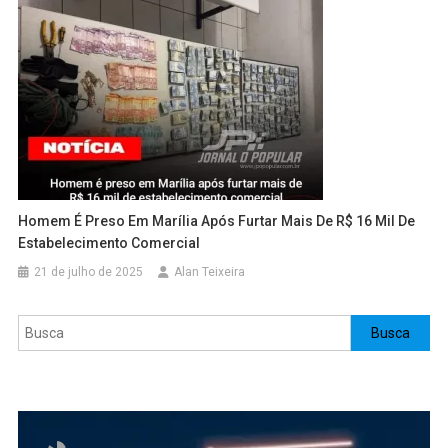
Homem É Preso Em Marília Após Furtar Mais De R$ 16 Mil De
Estabelecimento Comercial
21 de julho de 2025
Alan Teixeira
Pesquisar
Busca