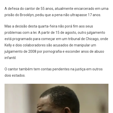
A defesa do cantor de 55 anos, atualmente encarcerado em uma
prisão do Brooklyn, pediu que a pena não ultrapasse 17 anos.
Mas a decisão desta quarta-feira não porá fim aos seus
problemas com a lei. A partir de 15 de agosto, outro julgamento
está programado para começar em um tribunal de Chicago, onde
Kelly e dois colaboradores são acusados de manipular um
julgamento de 2008 por pornografia e esconder anos de abuso
infantil.
O cantor também tem contas pendentes na justiça em outros
dois estados.