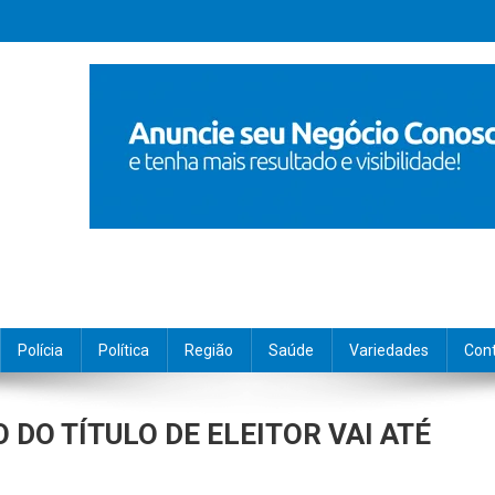
Polícia
Política
Região
Saúde
Variedades
Con
DO TÍTULO DE ELEITOR VAI ATÉ