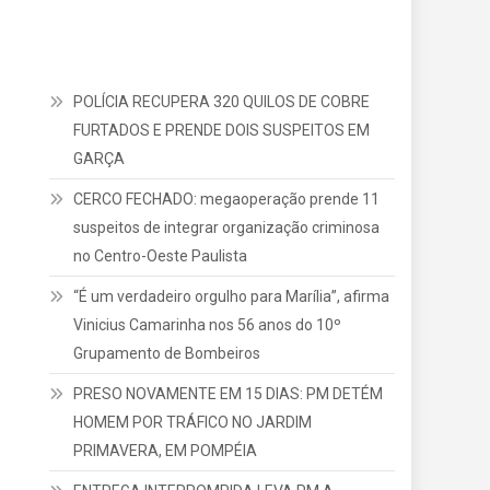
POLÍCIA RECUPERA 320 QUILOS DE COBRE
FURTADOS E PRENDE DOIS SUSPEITOS EM
GARÇA
CERCO FECHADO: megaoperação prende 11
suspeitos de integrar organização criminosa
no Centro-Oeste Paulista
“É um verdadeiro orgulho para Marília”, afirma
Vinicius Camarinha nos 56 anos do 10º
Grupamento de Bombeiros
PRESO NOVAMENTE EM 15 DIAS: PM DETÉM
HOMEM POR TRÁFICO NO JARDIM
PRIMAVERA, EM POMPÉIA