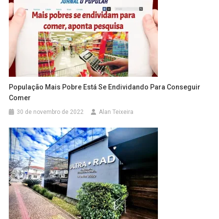
População Mais Pobre Está Se Endividando Para Conseguir
Comer
30 de novembro de 2022
Alan Teixeira