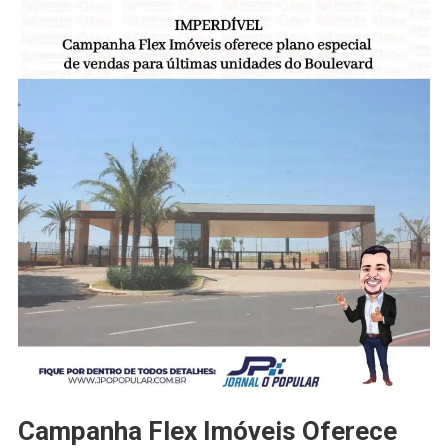
Campanha Flex Imóveis Oferece