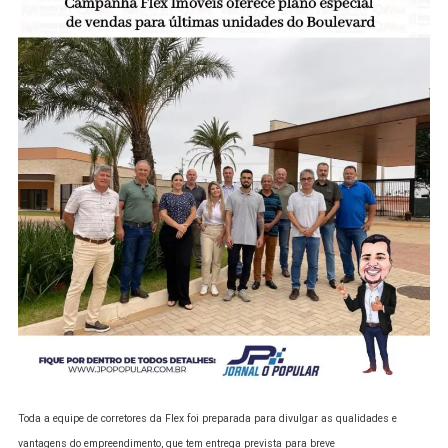
Toda a equipe de corretores da Flex foi preparada para divulgar as qualidades e
vantagens do empreendimento, que tem entrega prevista para breve