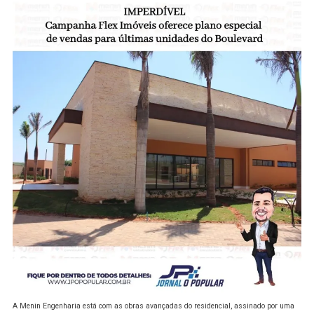
A Menin Engenharia está com as obras avançadas do residencial, assinado por uma