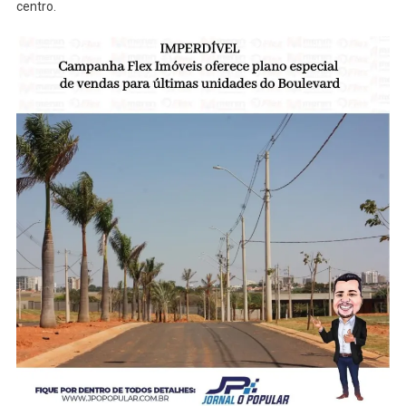
centro.