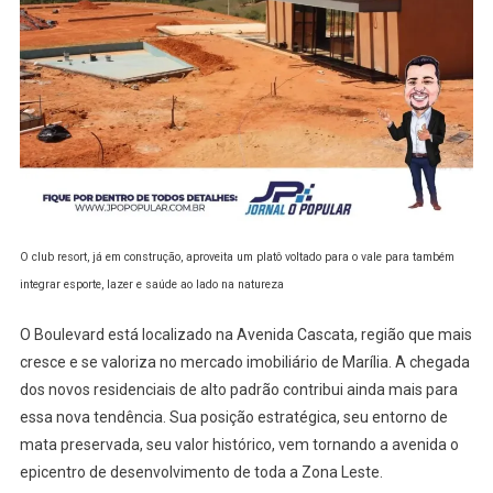
O club resort, já em construção, aproveita um platô voltado para o vale para também
integrar esporte, lazer e saúde ao lado na natureza
O Boulevard está localizado na Avenida Cascata, região que mais
cresce e se valoriza no mercado imobiliário de Marília. A chegada
dos novos residenciais de alto padrão contribui ainda mais para
essa nova tendência. Sua posição estratégica, seu entorno de
mata preservada, seu valor histórico, vem tornando a avenida o
epicentro de desenvolvimento de toda a Zona Leste.