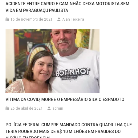
ACIDENTE ENTRE CARRO E CAMINHÃO DEIXA MOTORISTA SEM
VIDA EM PARAGUAÇU PAULISTA
16 de novembro de 2021
Alan Teixeira
VÍTIMA DA COVID, MORRE O EMPRESÁRIO SILVIO ESPADOTO
26 de abril de 2021
admin
POLÍCIA FEDERAL CUMPRE MANDADO CONTRA QUADRILHA QUE
TERIA ROUBADO MAIS DE R$ 10 MILHÕES EM FRAUDES DO