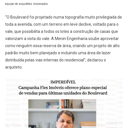
equipe de arquitetos renomados
“O Boulevard foi projetado numa topografia muito privilegiada de
toda a avenida, com um terreno em leve declive, voltado para o
vale, que possibilita a todos os lotes a construção de casas que
valorizam a vista do vale. A Menin Engenharia soube aproveitar
como ninguém essa reserva de área, criando um projeto de alto
padrão muito bem planejado e incluindo uma área de lazer
distribuída pelas vias internas do residencial”, declarou o
arquiteto.