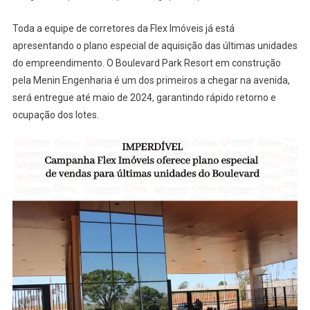
Toda a equipe de corretores da Flex Imóveis já está
apresentando o plano especial de aquisição das últimas unidades
do empreendimento. O Boulevard Park Resort em construção
pela Menin Engenharia é um dos primeiros a chegar na avenida,
será entregue até maio de 2024, garantindo rápido retorno e
ocupação dos lotes.