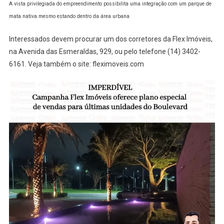
A vista privilegiada do empreendimento possibilita uma integração com um parque de
mata nativa mesmo estando dentro da área urbana
Interessados devem procurar um dos corretores da Flex Imóveis,
na Avenida das Esmeraldas, 929, ou pelo telefone (14) 3402-
6161. Veja também o site: fleximoveis.com