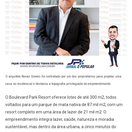
O arquiteto Ronan Gomes foi contratado por um dos proprietários para projetar uma
casa no residencial e destacou a topografia privilegiada do empreendimento
O Boulevard Park Resort oferece lotes de até 300 m2, todos
voltados para um parque de mata nativa de 87 mil m2, com um
resort completo em uma área de lazer de 21 mil m2. O
empreendimento integra lazer, saúde, natureza e moradia
sustentável, mas dentro da área urbana, a cinco minutos do