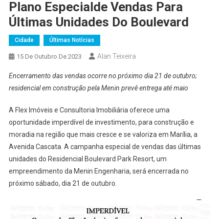
Plano Especialde Vendas Para
Últimas Unidades Do Boulevard
Cidade
Últimas Notícias
Alan Teixeira
15 De Outubro De 2023
Encerramento das vendas ocorre no próximo dia 21 de outubro;
residencial em construção pela Menin prevê entrega até maio
A Flex Imóveis e Consultoria Imobiliária oferece uma
oportunidade imperdível de investimento, para construção e
moradia na região que mais cresce e se valoriza em Marília, a
Avenida Cascata. A campanha especial de vendas das últimas
unidades do Residencial Boulevard Park Resort, um
empreendimento da Menin Engenharia, será encerrada no
próximo sábado, dia 21 de outubro.