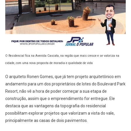
O Residencial fica na Avenida Cascata, na região que mais cresce e se valoriza na
cidade, com uma nova proposta de moradia e qualidade de vida
O arquiteto Ronen Gomes, que já tem projeto arquitetônico em
andamento para um dos proprietários de lotes do Boulevard Park
Resort, não vê a hora de poder começar a sua etapa de
construção, assim que o empreendimento for entregue. Ele
destaca que as vantagens da topografia do residencial
possibilitam explorar projetos que valorizam a vista do vale,
principalmente as casas de dois pavimentos.