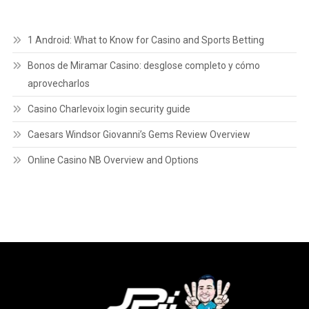
1 Android: What to Know for Casino and Sports Betting
Bonos de Miramar Casino: desglose completo y cómo
aprovecharlos
Casino Charlevoix login security guide
Caesars Windsor Giovanni’s Gems Review Overview
Online Casino NB Overview and Options