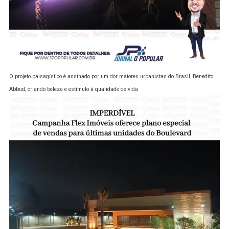
O projeto paisagístico é assinado por um dor maiores urbanistas do Brasil, Benedito
Abbud, criando beleza e estímulo à qualidade de vida