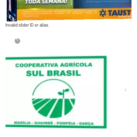
Invalid slider ID or alias.