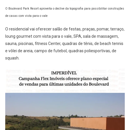
O Boulevard Park Resort aproveita o declive da topografia para possibilitar construções
de casas com vista para o vale
O residencial vai oferecer salão de festas, praças, pomar, terraço,
loung gourmet com vista para o vale, SPA, sala de massagem,
sauna, piscinas, fitness Center, quadras de tênis, de beach tennis
e vôlei de areia, campo de futebol, quadras poliesportivas, de
squash.