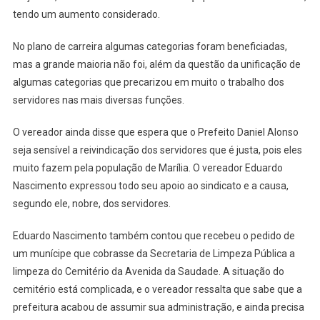
tendo um aumento considerado.
No plano de carreira algumas categorias foram beneficiadas,
mas a grande maioria não foi, além da questão da unificação de
algumas categorias que precarizou em muito o trabalho dos
servidores nas mais diversas funções.
O vereador ainda disse que espera que o Prefeito Daniel Alonso
seja sensível a reivindicação dos servidores que é justa, pois eles
muito fazem pela população de Marília. O vereador Eduardo
Nascimento expressou todo seu apoio ao sindicato e a causa,
segundo ele, nobre, dos servidores.
Eduardo Nascimento também contou que recebeu o pedido de
um munícipe que cobrasse da Secretaria de Limpeza Pública a
limpeza do Cemitério da Avenida da Saudade. A situação do
cemitério está complicada, e o vereador ressalta que sabe que a
prefeitura acabou de assumir sua administração, e ainda precisa