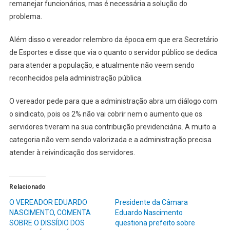
remanejar funcionários, mas é necessária a solução do
problema.
Além disso o vereador relembro da época em que era Secretário
de Esportes e disse que via o quanto o servidor público se dedica
para atender a população, e atualmente não veem sendo
reconhecidos pela administração pública.
O vereador pede para que a administração abra um diálogo com
o sindicato, pois os 2% não vai cobrir nem o aumento que os
servidores tiveram na sua contribuição previdenciária. A muito a
categoria não vem sendo valorizada e a administração precisa
atender à reivindicação dos servidores.
Relacionado
O VEREADOR EDUARDO
Presidente da Câmara
NASCIMENTO, COMENTA
Eduardo Nascimento
SOBRE O DISSÍDIO DOS
questiona prefeito sobre