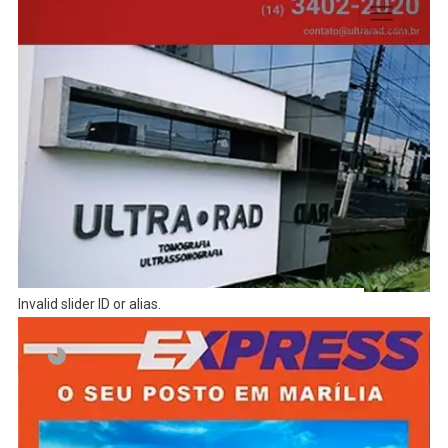
Invalid slider ID or alias.