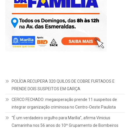
POLÍCIA RECUPERA 320 QUILOS DE COBRE FURTADOS E
PRENDE DOIS SUSPEITOS EM GARÇA
CERCO FECHADO: megaoperação prende 11 suspeitos de
integrar organização criminosa no Centro-Oeste Paulista
“É um verdadeiro orgulho para Marília”, afirma Vinicius
Camarinha nos 56 anos do 10º Grupamento de Bombeiros