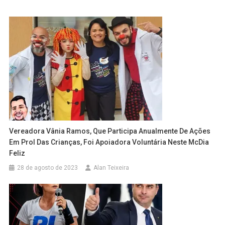
Vereadora Vânia Ramos, Que Participa Anualmente De Ações
Em Prol Das Crianças, Foi Apoiadora Voluntária Neste McDia
Feliz
28 de agosto de 2023
Alan Teixeira