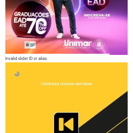
Invalid slider ID or alias.