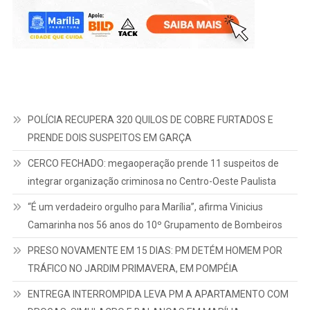
POLÍCIA RECUPERA 320 QUILOS DE COBRE FURTADOS E
PRENDE DOIS SUSPEITOS EM GARÇA
CERCO FECHADO: megaoperação prende 11 suspeitos de
integrar organização criminosa no Centro-Oeste Paulista
“É um verdadeiro orgulho para Marília”, afirma Vinicius
Camarinha nos 56 anos do 10º Grupamento de Bombeiros
PRESO NOVAMENTE EM 15 DIAS: PM DETÉM HOMEM POR
TRÁFICO NO JARDIM PRIMAVERA, EM POMPÉIA
ENTREGA INTERROMPIDA LEVA PM A APARTAMENTO COM