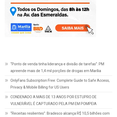
“Ponto de venda tinha liderança e divisão de tarefas”: PM
apreende mais de 1,4 mil porções de drogas em Marília
OnlyFans Subscription Free: Complete Guide to Safe Access,
Privacy & Mobile Billing for US Users
CONDENADO A MAIS DE 13 ANOS POR ESTUPRO DE
VULNERÁVEL É CAPTURADO PELA PM EM POMPEIA
“Receitas resilientes”: Bradesco alcança R$ 10,5 bilhões com