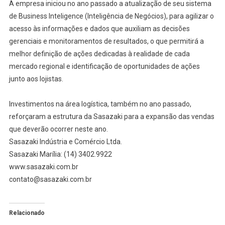
A empresa iniciou no ano passado a atualização de seu sistema
de Business Inteligence (Inteligência de Negócios), para agilizar o
acesso às informações e dados que auxiliam as decisões
gerenciais e monitoramentos de resultados, o que permitirá a
melhor definição de ações dedicadas à realidade de cada
mercado regional e identificação de oportunidades de ações
junto aos lojistas.
Investimentos na área logística, também no ano passado,
reforçaram a estrutura da Sasazaki para a expansão das vendas
que deverão ocorrer neste ano.
Sasazaki Indústria e Comércio Ltda.
Sasazaki Marília: (14) 3402.9922
www.sasazaki.com.br
contato@sasazaki.com.br
Relacionado