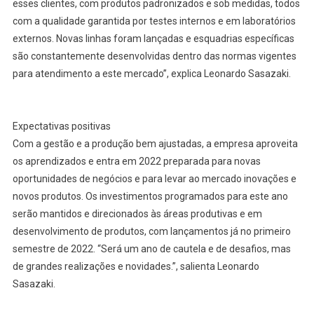
esses clientes, com produtos padronizados e sob medidas, todos
com a qualidade garantida por testes internos e em laboratórios
externos. Novas linhas foram lançadas e esquadrias específicas
são constantemente desenvolvidas dentro das normas vigentes
para atendimento a este mercado”, explica Leonardo Sasazaki.
Expectativas positivas
Com a gestão e a produção bem ajustadas, a empresa aproveita
os aprendizados e entra em 2022 preparada para novas
oportunidades de negócios e para levar ao mercado inovações e
novos produtos. Os investimentos programados para este ano
serão mantidos e direcionados às áreas produtivas e em
desenvolvimento de produtos, com lançamentos já no primeiro
semestre de 2022. “Será um ano de cautela e de desafios, mas
de grandes realizações e novidades.”, salienta Leonardo
Sasazaki.