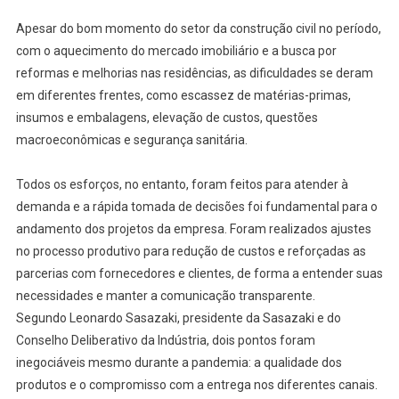
Apesar do bom momento do setor da construção civil no período,
com o aquecimento do mercado imobiliário e a busca por
reformas e melhorias nas residências, as dificuldades se deram
em diferentes frentes, como escassez de matérias-primas,
insumos e embalagens, elevação de custos, questões
macroeconômicas e segurança sanitária.
Todos os esforços, no entanto, foram feitos para atender à
demanda e a rápida tomada de decisões foi fundamental para o
andamento dos projetos da empresa. Foram realizados ajustes
no processo produtivo para redução de custos e reforçadas as
parcerias com fornecedores e clientes, de forma a entender suas
necessidades e manter a comunicação transparente.
Segundo Leonardo Sasazaki, presidente da Sasazaki e do
Conselho Deliberativo da Indústria, dois pontos foram
inegociáveis mesmo durante a pandemia: a qualidade dos
produtos e o compromisso com a entrega nos diferentes canais.