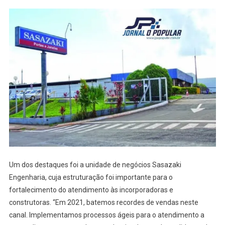
Um dos destaques foi a unidade de negócios Sasazaki
Engenharia, cuja estruturação foi importante para o
fortalecimento do atendimento às incorporadoras e
construtoras. “Em 2021, batemos recordes de vendas neste
canal. Implementamos processos ágeis para o atendimento a