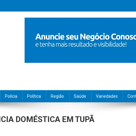
Polícia
Política
Região
Saúde
Variedades
Con
CIA DOMÉSTICA EM TUPÃ