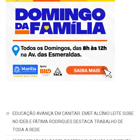
EDUCAÇÃO AVANÇA EM CANITAR: EMEF ALCÍNIO LEITE SOBE
NO IDEB E FÁTIMA RODRIGUES DESTACA TRABALHO DE
TODA A REDE