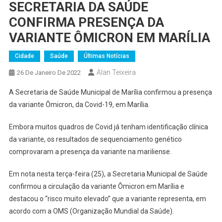
SECRETARIA DA SAÚDE
CONFIRMA PRESENÇA DA
VARIANTE ÔMICRON EM MARÍLIA
Cidade
Saúde
Últimas Notícias
Alan Teixeira
26 De Janeiro De 2022
A Secretaria de Saúde Municipal de Marília confirmou a presença
da variante Ômicron, da Covid-19, em Marília.
Embora muitos quadros de Covid já tenham identificação clínica
da variante, os resultados de sequenciamento genético
comprovaram a presença da variante na mariliense.
Em nota nesta terça-feira (25), a Secretaria Municipal de Saúde
confirmou a circulação da variante Ômicron em Marília e
destacou o “risco muito elevado” que a variante representa, em
acordo com a OMS (Organização Mundial da Saúde).