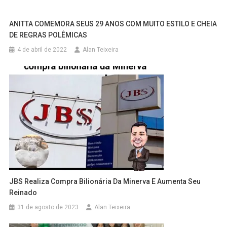
ANITTA COMEMORA SEUS 29 ANOS COM MUITO ESTILO E CHEIA
DE REGRAS POLÊMICAS
4 de abril de 2022
Alan Teixeira
JBS Realiza Compra Bilionária Da Minerva E Aumenta Seu
Reinado
31 de agosto de 2023
Alan Teixeira