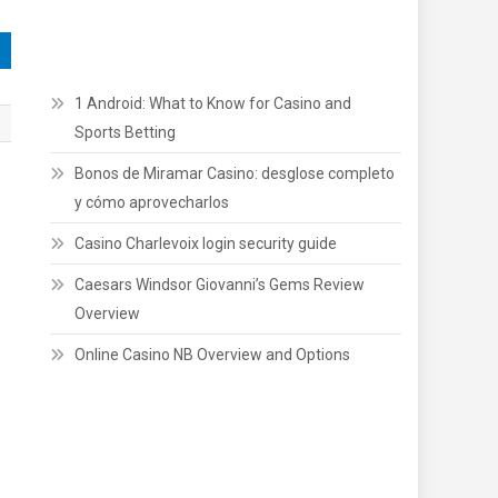
1 Android: What to Know for Casino and
Sports Betting
Bonos de Miramar Casino: desglose completo
y cómo aprovecharlos
Casino Charlevoix login security guide
Caesars Windsor Giovanni’s Gems Review
Overview
Online Casino NB Overview and Options