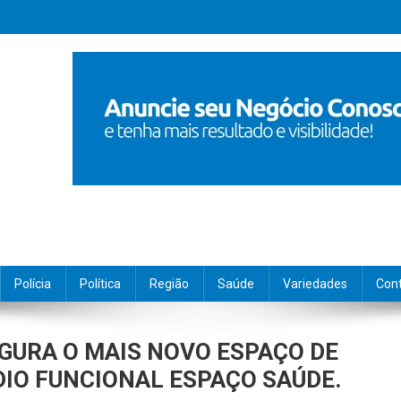
Polícia
Política
Região
Saúde
Variedades
Con
GURA O MAIS NOVO ESPAÇO DE
ÚDIO FUNCIONAL ESPAÇO SAÚDE.