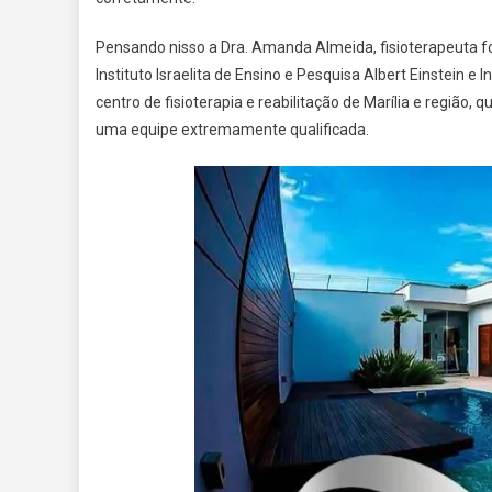
Pensando nisso a Dra. Amanda Almeida, fisioterapeuta fo
Instituto Israelita de Ensino e Pesquisa Albert Einstein
centro de fisioterapia e reabilitação de Marília e regi
uma equipe extremamente qualificada.