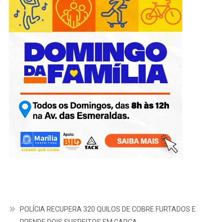
POLÍCIA RECUPERA 320 QUILOS DE COBRE FURTADOS E