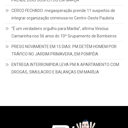
PRENDE DOIS SUSPEITOS EM GARÇA
CERCO FECHADO: megaoperação prende 11 suspeitos de
integrar organização criminosa no Centro-Oeste Paulista
“É um verdadeiro orgulho para Marília”, afirma Vinicius
Camarinha nos 56 anos do 10º Grupamento de Bombeiros
PRESO NOVAMENTE EM 15 DIAS: PM DETÉM HOMEM POR
TRÁFICO NO JARDIM PRIMAVERA, EM POMPÉIA
ENTREGA INTERROMPIDA LEVA PM A APARTAMENTO COM
DROGAS, SIMULACRO E BALANÇAS EM MARÍLIA