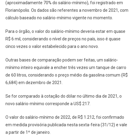
(aproximadamente 70% do salário-mínimo), foi registrado em
Florianópolis. Os dados são referentes a novembro de 2021, com
cálculo baseado no salário-mínimo vigente no momento.
Para o órgão, o valor do salário-mínimo deveria estar em quase
R$ 6 mil, considerando o nível de preços no país, isso é quase
cinco vezes o valor estabelecido para o ano novo.
Outras bases de comparação podem ser feitas, um salário-
mínimo inteiro equivale a encher três vezes um tanque de carro
de 60 litros, considerando o preço médio da gasolina comum (R$
6,684) em dezembro de 2021.
Se for comparado à cotação do dólar no último dia de 2021, o
novo salário-mínimo corresponde a US$ 217.
O valor do salário-mínimo de 2022, de R$ 1.212, foi confirmado
em medida provisória publicada nesta sexta-feira (31/12) e vale
a partir de 1º de janeiro.