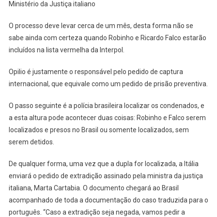
Ministério da Justiça italiano
O processo deve levar cerca de um mês, desta forma não se
sabe ainda com certeza quando Robinho e Ricardo Falco estarão
incluídos na lista vermelha da Interpol.
Opilio é justamente o responsável pelo pedido de captura
internacional, que equivale como um pedido de prisão preventiva.
O passo seguinte é a polícia brasileira localizar os condenados, e
a esta altura pode acontecer duas coisas: Robinho e Falco serem
localizados e presos no Brasil ou somente localizados, sem
serem detidos.
De qualquer forma, uma vez que a dupla for localizada, a Itália
enviará o pedido de extradição assinado pela ministra da justiça
italiana, Marta Cartabia. O documento chegará ao Brasil
acompanhado de toda a documentação do caso traduzida para o
português. “Caso a extradição seja negada, vamos pedir a