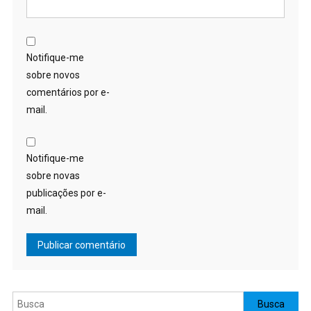
Notifique-me
sobre novos
comentários por e-
mail.
Notifique-me
sobre novas
publicações por e-
mail.
Pesquisar
Busca