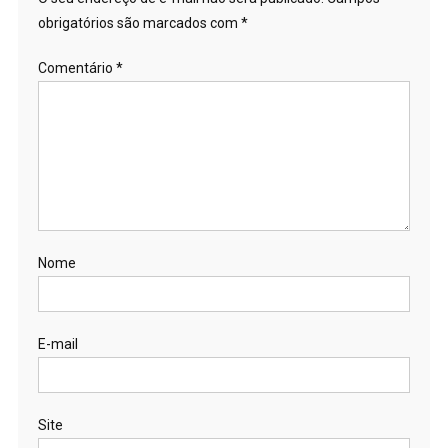
obrigatórios são marcados com
*
Comentário
*
Nome
E-mail
Site