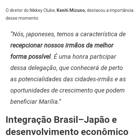
O diretor do Nikkey Clube,
Keniti Mizuno
, destacou a importância
desse momento:
“Nós, japoneses, temos a característica de
recepcionar nossos irmãos da melhor
forma possível
. É uma honra participar
dessa delegação, que conhecerá de perto
as potencialidades das cidades-irmãs e as
oportunidades de crescimento que podem
beneficiar Marília.”
Integração Brasil–Japão e
desenvolvimento econômico