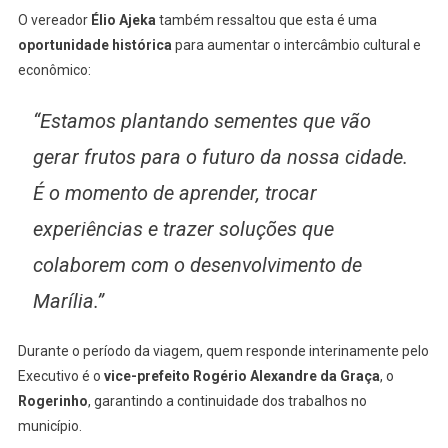
O vereador
Élio Ajeka
também ressaltou que esta é uma
oportunidade histórica
para aumentar o intercâmbio cultural e
econômico:
“Estamos plantando sementes que vão
gerar frutos para o futuro da nossa cidade.
É o momento de aprender, trocar
experiências e trazer soluções que
colaborem com o desenvolvimento de
Marília.”
Durante o período da viagem, quem responde interinamente pelo
Executivo é o
vice-prefeito Rogério Alexandre da Graça
, o
Rogerinho
, garantindo a continuidade dos trabalhos no
município.