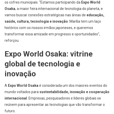
os cofres municipais. “Estamos participando da
Expo World
Osaka
, a maior feira internacional de tecnologia do planeta, e
vamos buscar conexões estratégicas nas áreas de
educação,
saúde, cultura, tecnologia e inovação
. Marília tem um laço
histórico com os nossos irmãos japoneses, e queremos
transformar essa amizade em progresso e oportunidades”,
reforçou.
Expo World Osaka: vitrine
global de tecnologia e
inovação
A
Expo World Osaka
é considerada um dos maiores eventos do
mundo voltados para
sustentabilidade, inovação e cooperação
internacional
. Empresas, pesquisadores e líderes globais se
reúnem para apresentar as tecnologias que vão transformar o
futuro.