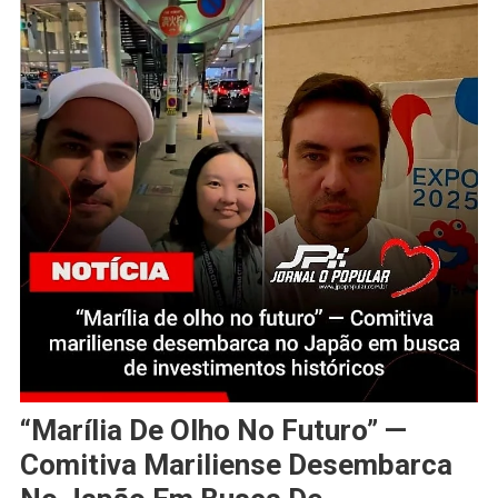
“Marília De Olho No Futuro” —
Comitiva Mariliense Desembarca