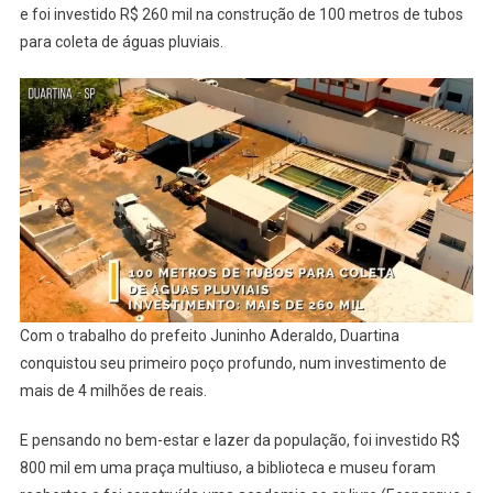
e foi investido R$ 260 mil na construção de 100 metros de tubos
para coleta de águas pluviais.
Com o trabalho do prefeito Juninho Aderaldo, Duartina
conquistou seu primeiro poço profundo, num investimento de
mais de 4 milhões de reais.
E pensando no bem-estar e lazer da população, foi investido R$
800 mil em uma praça multiuso, a biblioteca e museu foram