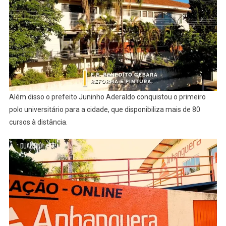
Além disso o prefeito Juninho Aderaldo conquistou o primeiro
polo universitário para a cidade, que disponibiliza mais de 80
cursos à distância.