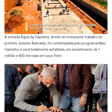
A estrada Água da Capoeira, devido ao incessante trabalho do
prefeito Juninho Aderaldo, foi contemplada pelo programa Mais
Caminho, e será totalmente asfaltada, um investimento de 1
milhão e 800 mil reais em seus 9 km.