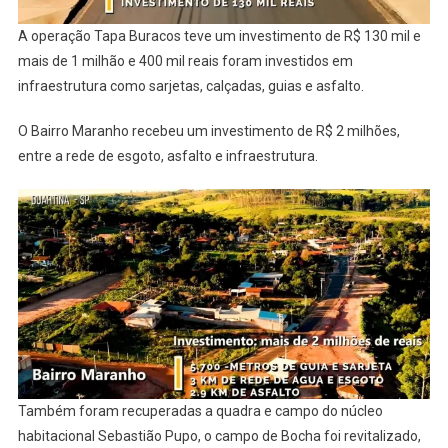
A operação Tapa Buracos teve um investimento de R$ 130 mil e
mais de 1 milhão e 400 mil reais foram investidos em
infraestrutura como sarjetas, calçadas, guias e asfalto.
O Bairro Maranho recebeu um investimento de R$ 2 milhões,
entre a rede de esgoto, asfalto e infraestrutura.
Também foram recuperadas a quadra e campo do núcleo
habitacional Sebastião Pupo, o campo de Bocha foi revitalizado,