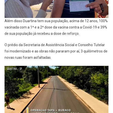
Além disso Duartina tem sua população, acima de 12 anos, 100%
vacinada com a 1ª e a 2ª dose da vacina contra a Covid-19 e 39%
de sua população já recebeu a dose de reforço.
O prédio da Secretaria de Assistência Social e Conselho Tutelar
foi modernizado e as obras não pararam por aí, 3 quilômetros de
novas ruas foram asfaltadas.