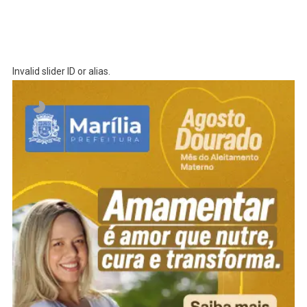
Invalid slider ID or alias.