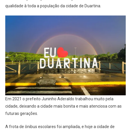
qualidade à toda a população da cidade de Duartina.
Em 2021 o prefeito Juninho Aderaldo trabalhou muito pela
cidade, deixando a cidade mais bonita e mais atenciosa com as
futuras gerações.
A frota de ônibus escolares foi ampliada, e hoje a cidade de