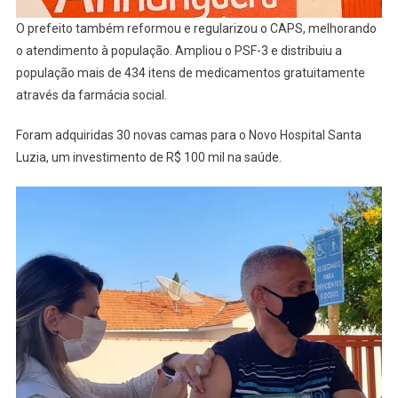
O prefeito também reformou e regularizou o CAPS, melhorando
o atendimento à população. Ampliou o PSF-3 e distribuiu a
população mais de 434 itens de medicamentos gratuitamente
através da farmácia social.
Foram adquiridas 30 novas camas para o Novo Hospital Santa
Luzia, um investimento de R$ 100 mil na saúde.