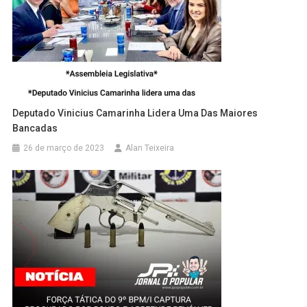
Deputado Vinicius Camarinha Lidera Uma Das Maiores
Bancadas
26 de março de 2023
Alan Teixeira