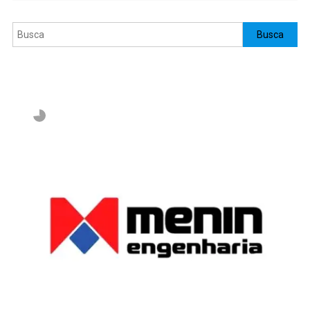
Pesquisar
Busca