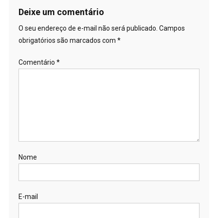
Deixe um comentário
O seu endereço de e-mail não será publicado.
Campos
obrigatórios são marcados com
*
Comentário
*
Nome
E-mail