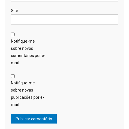
Site
Notifique-me
sobre novos
comentários por e-
mail.
Notifique-me
sobre novas
publicações por e-
mail.