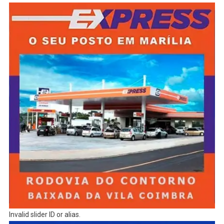
Invalid slider ID or alias.