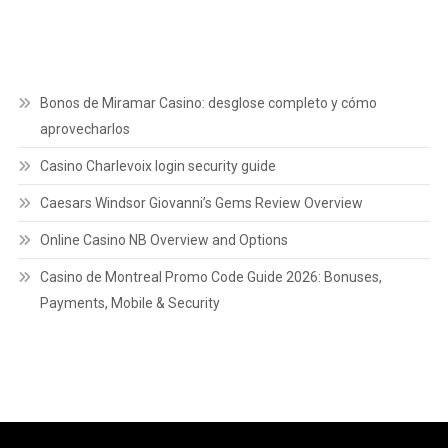
Bonos de Miramar Casino: desglose completo y cómo
aprovecharlos
Casino Charlevoix login security guide
Caesars Windsor Giovanni’s Gems Review Overview
Online Casino NB Overview and Options
Casino de Montreal Promo Code Guide 2026: Bonuses,
Payments, Mobile & Security