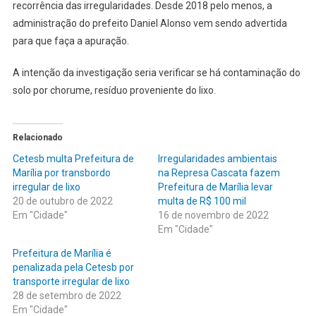
recorrência das irregularidades. Desde 2018 pelo menos, a
administração do prefeito Daniel Alonso vem sendo advertida
para que faça a apuração.
A intenção da investigação seria verificar se há contaminação do
solo por chorume, resíduo proveniente do lixo.
Relacionado
Cetesb multa Prefeitura de
Irregularidades ambientais
Marília por transbordo
na Represa Cascata fazem
irregular de lixo
Prefeitura de Marília levar
20 de outubro de 2022
multa de R$ 100 mil
Em "Cidade"
16 de novembro de 2022
Em "Cidade"
Prefeitura de Marília é
penalizada pela Cetesb por
transporte irregular de lixo
28 de setembro de 2022
Em "Cidade"