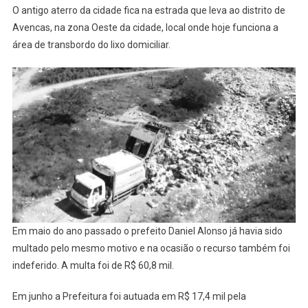
O antigo aterro da cidade fica na estrada que leva ao distrito de
Avencas, na zona Oeste da cidade, local onde hoje funciona a
área de transbordo do lixo domiciliar.
Em maio do ano passado o prefeito Daniel Alonso já havia sido
multado pelo mesmo motivo e na ocasião o recurso também foi
indeferido. A multa foi de R$ 60,8 mil.
Em junho a Prefeitura foi autuada em R$ 17,4 mil pela