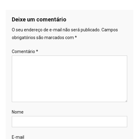
Deixe um comentário
O seu endereço de e-mail não será publicado.
Campos
obrigatórios são marcados com
*
Comentário
*
Nome
E-mail