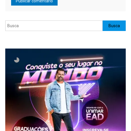
Pesquisar
Busca