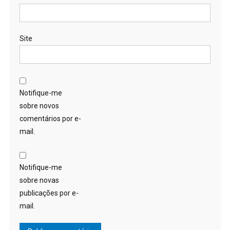
Site
Notifique-me
sobre novos
comentários por e-
mail.
Notifique-me
sobre novas
publicações por e-
mail.