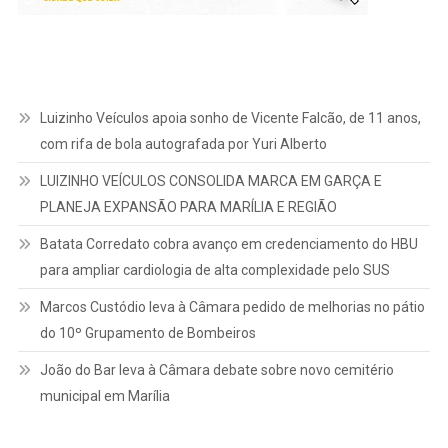
Luizinho Veículos apoia sonho de Vicente Falcão, de 11 anos,
com rifa de bola autografada por Yuri Alberto
LUIZINHO VEÍCULOS CONSOLIDA MARCA EM GARÇA E
PLANEJA EXPANSÃO PARA MARÍLIA E REGIÃO
Batata Corredato cobra avanço em credenciamento do HBU
para ampliar cardiologia de alta complexidade pelo SUS
Marcos Custódio leva à Câmara pedido de melhorias no pátio
do 10º Grupamento de Bombeiros
João do Bar leva à Câmara debate sobre novo cemitério
municipal em Marília