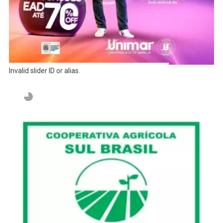
Invalid slider ID or alias.