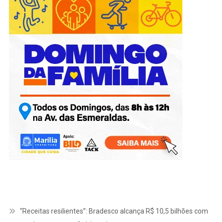
“Receitas resilientes”: Bradesco alcança R$ 10,5 bilhões com