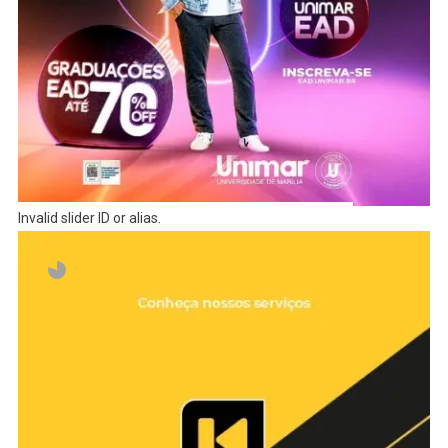
Invalid slider ID or alias.