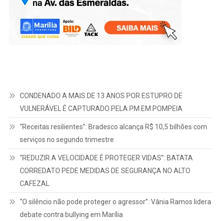
CONDENADO A MAIS DE 13 ANOS POR ESTUPRO DE
VULNERÁVEL É CAPTURADO PELA PM EM POMPEIA
“Receitas resilientes”: Bradesco alcança R$ 10,5 bilhões com
serviços no segundo trimestre
“REDUZIR A VELOCIDADE É PROTEGER VIDAS”: BATATA
CORREDATO PEDE MEDIDAS DE SEGURANÇA NO ALTO
CAFEZAL
“O silêncio não pode proteger o agressor”: Vânia Ramos lidera
debate contra bullying em Marília