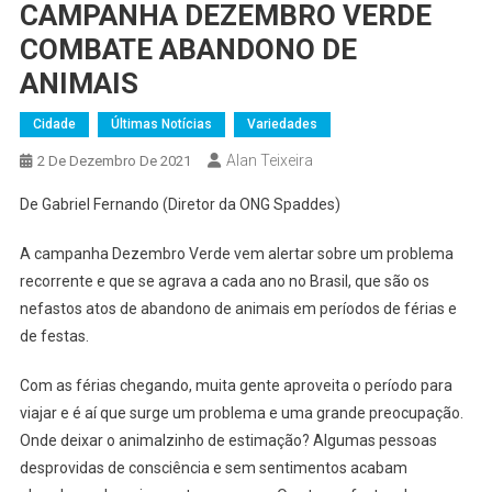
CAMPANHA DEZEMBRO VERDE
COMBATE ABANDONO DE
ANIMAIS
Cidade
Últimas Notícias
Variedades
Alan Teixeira
2 De Dezembro De 2021
De Gabriel Fernando (Diretor da ONG Spaddes)
A campanha Dezembro Verde vem alertar sobre um problema
recorrente e que se agrava a cada ano no Brasil, que são os
nefastos atos de abandono de animais em períodos de férias e
de festas.
Com as férias chegando, muita gente aproveita o período para
viajar e é aí que surge um problema e uma grande preocupação.
Onde deixar o animalzinho de estimação? Algumas pessoas
desprovidas de consciência e sem sentimentos acabam