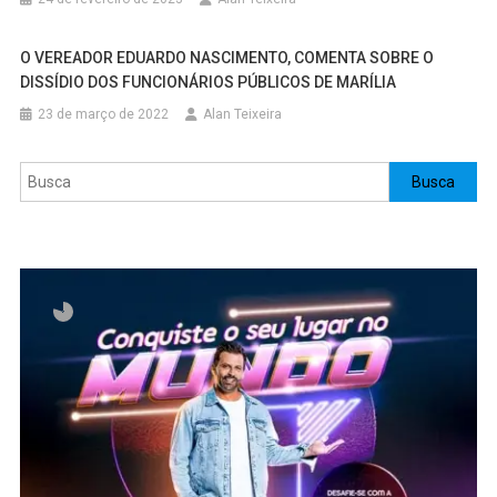
O VEREADOR EDUARDO NASCIMENTO, COMENTA SOBRE O
DISSÍDIO DOS FUNCIONÁRIOS PÚBLICOS DE MARÍLIA
23 de março de 2022
Alan Teixeira
Pesquisar
Busca