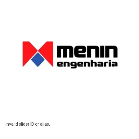
Invalid slider ID or alias.