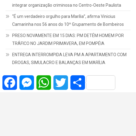
integrar organização criminosa no Centro-Oeste Paulista
“É um verdadeiro orgulho para Marília”, afirma Vinicius
Camarinha nos 56 anos do 10º Grupamento de Bombeiros
PRESO NOVAMENTE EM 15 DIAS: PM DETÉM HOMEM POR
TRÁFICO NO JARDIM PRIMAVERA, EM POMPÉIA
ENTREGA INTERROMPIDA LEVA PM A APARTAMENTO COM
DROGAS, SIMULACRO E BALANÇAS EM MARÍLIA
Facebook
Messenger
WhatsApp
Twitter
Share