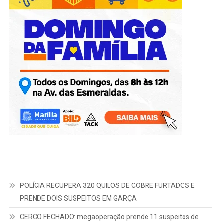
POLÍCIA RECUPERA 320 QUILOS DE COBRE FURTADOS E
PRENDE DOIS SUSPEITOS EM GARÇA
CERCO FECHADO: megaoperação prende 11 suspeitos de