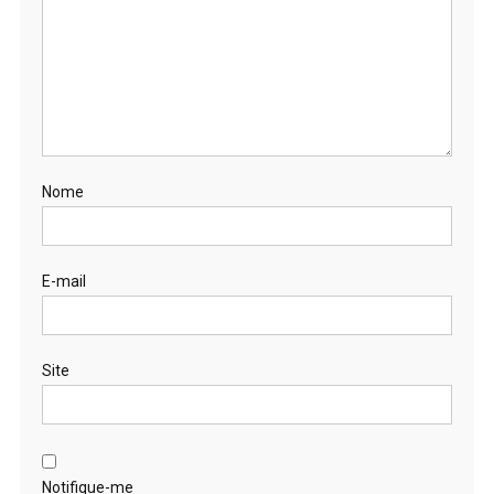
Nome
E-mail
Site
Notifique-me