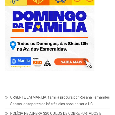
URGENTE EM MARÍLIA: família procura por Rosana Fernandes
Santos, desaparecida há três dias após deixar o HC
POLÍCIA RECUPERA 320 QUILOS DE COBRE FURTADOS E