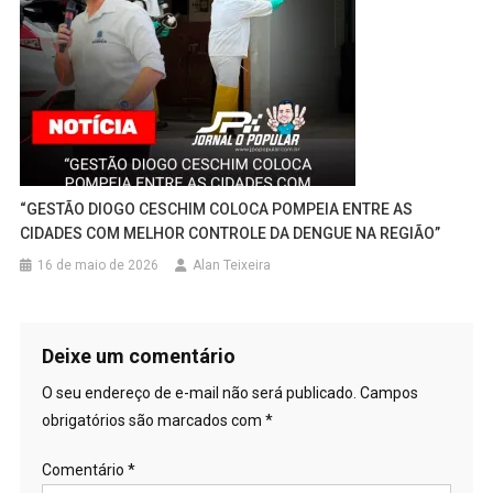
“GESTÃO DIOGO CESCHIM COLOCA POMPEIA ENTRE AS
CIDADES COM MELHOR CONTROLE DA DENGUE NA REGIÃO”
16 de maio de 2026
Alan Teixeira
Deixe um comentário
O seu endereço de e-mail não será publicado.
Campos
obrigatórios são marcados com
*
Comentário
*