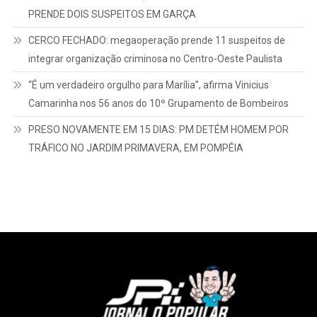
PRENDE DOIS SUSPEITOS EM GARÇA
CERCO FECHADO: megaoperação prende 11 suspeitos de
integrar organização criminosa no Centro-Oeste Paulista
“É um verdadeiro orgulho para Marília”, afirma Vinicius
Camarinha nos 56 anos do 10º Grupamento de Bombeiros
PRESO NOVAMENTE EM 15 DIAS: PM DETÉM HOMEM POR
TRÁFICO NO JARDIM PRIMAVERA, EM POMPÉIA