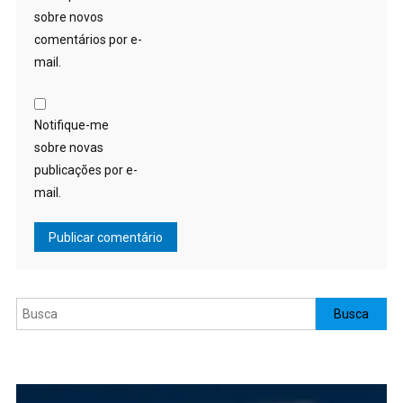
sobre novos
comentários por e-
mail.
Notifique-me
sobre novas
publicações por e-
mail.
Pesquisar
Busca