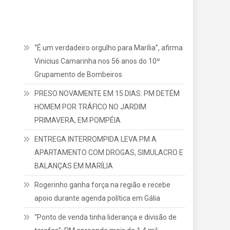
“É um verdadeiro orgulho para Marília”, afirma
Vinicius Camarinha nos 56 anos do 10º
Grupamento de Bombeiros
PRESO NOVAMENTE EM 15 DIAS: PM DETÉM
HOMEM POR TRÁFICO NO JARDIM
PRIMAVERA, EM POMPÉIA
ENTREGA INTERROMPIDA LEVA PM A
APARTAMENTO COM DROGAS, SIMULACRO E
BALANÇAS EM MARÍLIA
Rogerinho ganha força na região e recebe
apoio durante agenda política em Gália
“Ponto de venda tinha liderança e divisão de