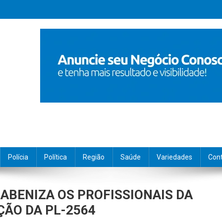
Polícia
Política
Região
Saúde
Variedades
Con
ABENIZA OS PROFISSIONAIS DA
ÃO DA PL-2564