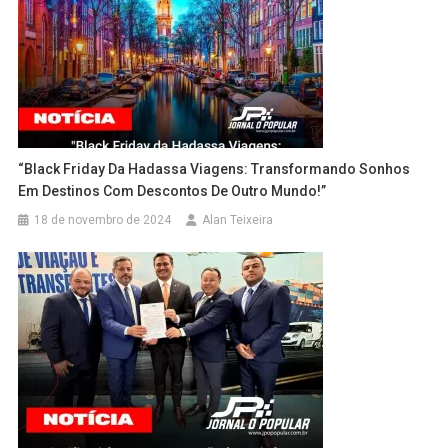
“Black Friday Da Hadassa Viagens: Transformando Sonhos
Em Destinos Com Descontos De Outro Mundo!”
18 de novembro de 2024
Alan Teixeira