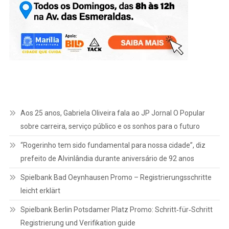
Aos 25 anos, Gabriela Oliveira fala ao JP Jornal O Popular
sobre carreira, serviço público e os sonhos para o futuro
“Rogerinho tem sido fundamental para nossa cidade”, diz
prefeito de Alvinlândia durante aniversário de 92 anos
Spielbank Bad Oeynhausen Promo – Registrierungsschritte
leicht erklärt
Spielbank Berlin Potsdamer Platz Promo: Schritt‑für‑Schritt
Registrierung und Verifikation guide