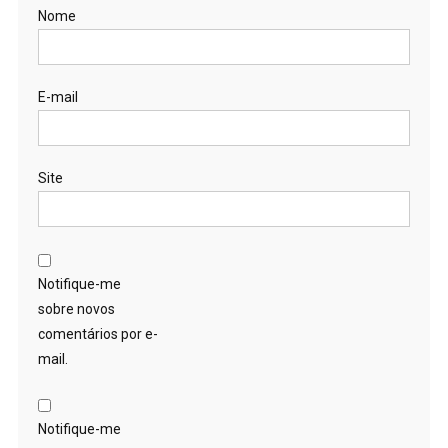
Nome
E-mail
Site
Notifique-me
sobre novos
comentários por e-
mail.
Notifique-me