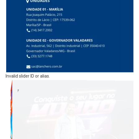
Invalid slider ID or alias.