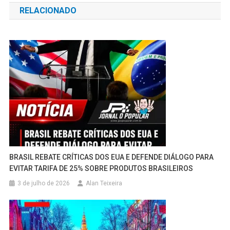
RELACIONADO
Post
BRASIL REBATE CRÍTICAS DOS EUA E DEFENDE DIÁLOGO PARA
EVITAR TARIFA DE 25% SOBRE PRODUTOS BRASILEIROS
3 de julho de 2026
Alan Teixeira