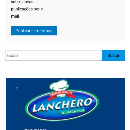
sobre novas
publicações por e-
mail.
Pesquisar
Busca