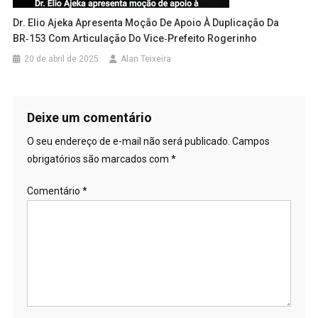
Dr. Elio Ajeka Apresenta Moção De Apoio À Duplicação Da
BR‑153 Com Articulação Do Vice‑prefeito Rogerinho
20 de abril de 2025
Alan Teixeira
Deixe um comentário
O seu endereço de e-mail não será publicado.
Campos
obrigatórios são marcados com
*
Comentário
*