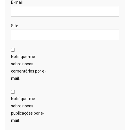
E-mail
Site
Notifique-me
sobre novos
comentários por e-
mail.
Notifique-me
sobre novas
publicações por e-
mail.