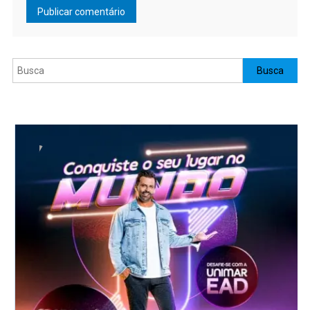
Pesquisar
Busca