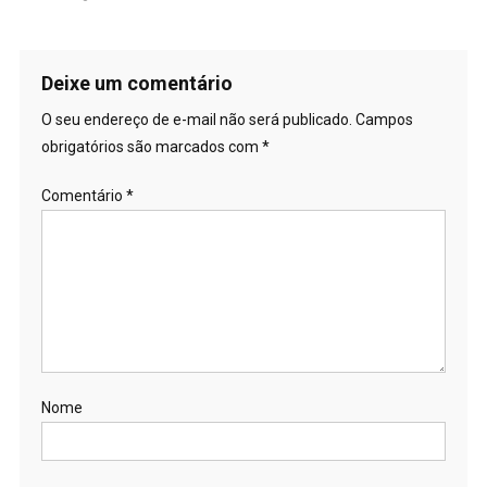
Deixe um comentário
O seu endereço de e-mail não será publicado.
Campos
obrigatórios são marcados com
*
Comentário
*
Nome