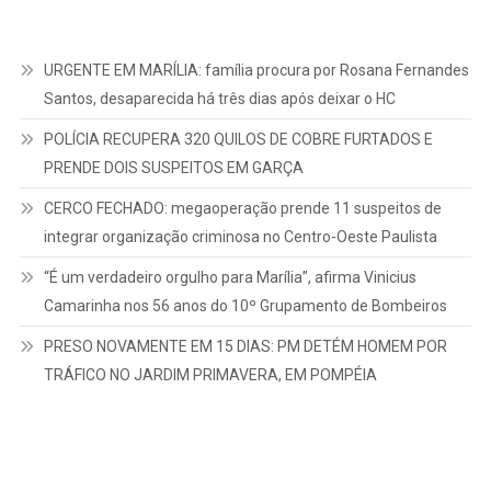
URGENTE EM MARÍLIA: família procura por Rosana Fernandes
Santos, desaparecida há três dias após deixar o HC
POLÍCIA RECUPERA 320 QUILOS DE COBRE FURTADOS E
PRENDE DOIS SUSPEITOS EM GARÇA
CERCO FECHADO: megaoperação prende 11 suspeitos de
integrar organização criminosa no Centro-Oeste Paulista
“É um verdadeiro orgulho para Marília”, afirma Vinicius
Camarinha nos 56 anos do 10º Grupamento de Bombeiros
PRESO NOVAMENTE EM 15 DIAS: PM DETÉM HOMEM POR
TRÁFICO NO JARDIM PRIMAVERA, EM POMPÉIA