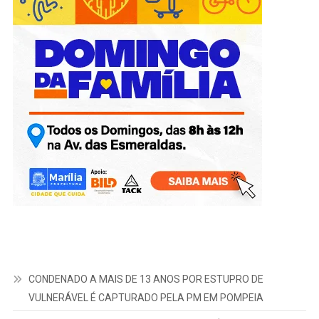
CONDENADO A MAIS DE 13 ANOS POR ESTUPRO DE
VULNERÁVEL É CAPTURADO PELA PM EM POMPEIA