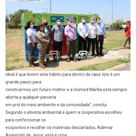
ideal é que levem este hábito para dentro de casa. Isto é um
grande passo para
construirmos um futuro melhor e a Unimed Marília está sempre
aberta a qualquer parceria
em prol do meio ambiente e da comunidade”, conclui.
Segundo o ativista ambiental e quem a cooperativa escolheu
para confeccionar os
ecopontos e recolher os materiais descartados, Ademar
Aparecido de Jesus, esta é uma