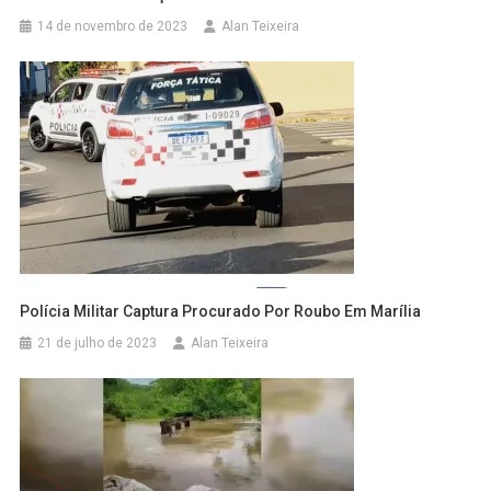
14 de novembro de 2023
Alan Teixeira
Polícia Militar Captura Procurado Por Roubo Em Marília
21 de julho de 2023
Alan Teixeira