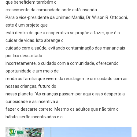
que beneficiem também o
crescimento da comunidade onde está inserida.
Para o vice-presidente da Unimed Marília, Dr. Wilson R. Ottoboni,
este é um projeto que
está dentro do que a cooperativa se propõe a fazer, que é o
cuidar de vidas. Isto abrange o
cuidado com a saúde, evitando contaminação dos mananciais
por lixo descartado
incorretamente, o cuidado com a comunidade, oferecendo
oportunidade e um meio de
renda às família que vivem da reciclagem e um cuidado com as
nossas crianças, futuro do
nosso planeta. “As crianças passam por aqui e isso desperta a
curiosidade e as incentiva a
fazer o descarte correto. Mesmo os adultos que não têm o
hábito, serão incentivados e o