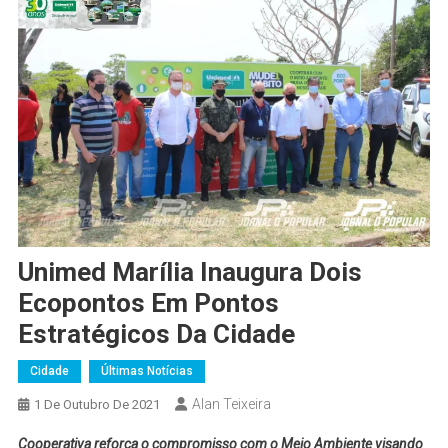
Unimed Marília Inaugura Dois
Ecopontos Em Pontos
Estratégicos Da Cidade
Cidade
Últimas Notícias
Alan Teixeira
1 De Outubro De 2021
Cooperativa reforça o compromisso com o Meio Ambiente visando