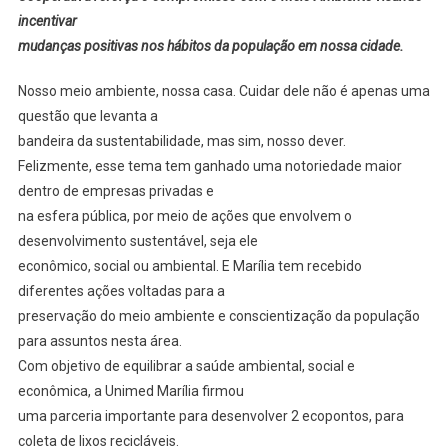
incentivar
mudanças positivas nos hábitos da população em nossa cidade.
Nosso meio ambiente, nossa casa. Cuidar dele não é apenas uma
questão que levanta a
bandeira da sustentabilidade, mas sim, nosso dever.
Felizmente, esse tema tem ganhado uma notoriedade maior
dentro de empresas privadas e
na esfera pública, por meio de ações que envolvem o
desenvolvimento sustentável, seja ele
econômico, social ou ambiental. E Marília tem recebido
diferentes ações voltadas para a
preservação do meio ambiente e conscientização da população
para assuntos nesta área.
Com objetivo de equilibrar a saúde ambiental, social e
econômica, a Unimed Marília firmou
uma parceria importante para desenvolver 2 ecopontos, para
coleta de lixos recicláveis.