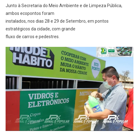
Junto à Secretaria do Meio Ambiente e de Limpeza Pública,
ambos ecopontos foram
instalados, nos dias 28 e 29 de Setembro, em pontos
estratégicos da cidade, com grande
fluxo de carros e pedestres.