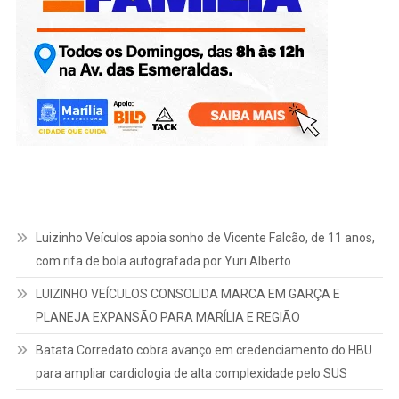
Luizinho Veículos apoia sonho de Vicente Falcão, de 11 anos,
com rifa de bola autografada por Yuri Alberto
LUIZINHO VEÍCULOS CONSOLIDA MARCA EM GARÇA E
PLANEJA EXPANSÃO PARA MARÍLIA E REGIÃO
Batata Corredato cobra avanço em credenciamento do HBU
para ampliar cardiologia de alta complexidade pelo SUS