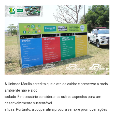
A Unimed Marília acredita que o ato de cuidar e preservar o meio
ambiente não é algo
isolado. É necessário considerar os outros aspectos para um
desenvolvimento sustentável
eficaz. Portanto, a cooperativa procura sempre promover ações