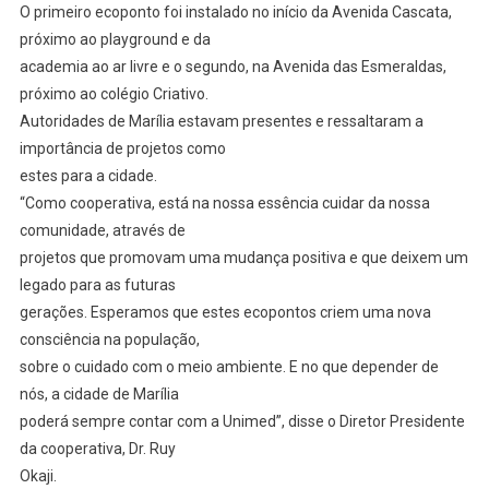
O primeiro ecoponto foi instalado no início da Avenida Cascata,
próximo ao playground e da
academia ao ar livre e o segundo, na Avenida das Esmeraldas,
próximo ao colégio Criativo.
Autoridades de Marília estavam presentes e ressaltaram a
importância de projetos como
estes para a cidade.
“Como cooperativa, está na nossa essência cuidar da nossa
comunidade, através de
projetos que promovam uma mudança positiva e que deixem um
legado para as futuras
gerações. Esperamos que estes ecopontos criem uma nova
consciência na população,
sobre o cuidado com o meio ambiente. E no que depender de
nós, a cidade de Marília
poderá sempre contar com a Unimed”, disse o Diretor Presidente
da cooperativa, Dr. Ruy
Okaji.