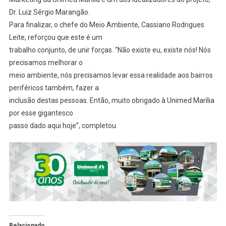
Dr. Luiz Sérgio Marangão.
Para finalizar, o chefe do Meio Ambiente, Cassiano Rodrigues
Leite, reforçou que este é um
trabalho conjunto, de unir forças. “Não existe eu, existe nós! Nós
precisamos melhorar o
meio ambiente, nós precisamos levar essa realidade aos bairros
periféricos também, fazer a
inclusão destas pessoas. Então, muito obrigado à Unimed Marília
por esse gigantesco
passo dado aqui hoje”, completou.
Relacionado