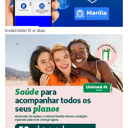
Invalid slider ID or alias.