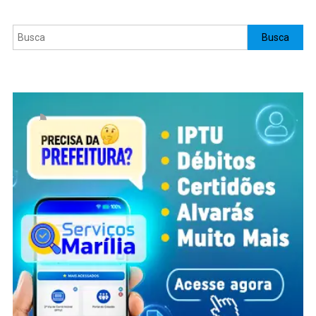
Pesquisar
Busca